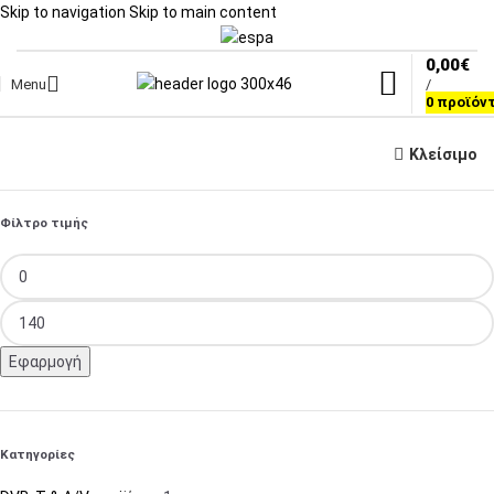
Skip to navigation
Skip to main content
0,00
€
Menu
/
0
προϊόν
Κλείσιμο
Φίλτρο τιμής
Εφαρμογή
Κατηγορίες