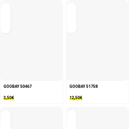
GOOBAY 50467
GOOBAY 51758
3,50
€
12,50
€