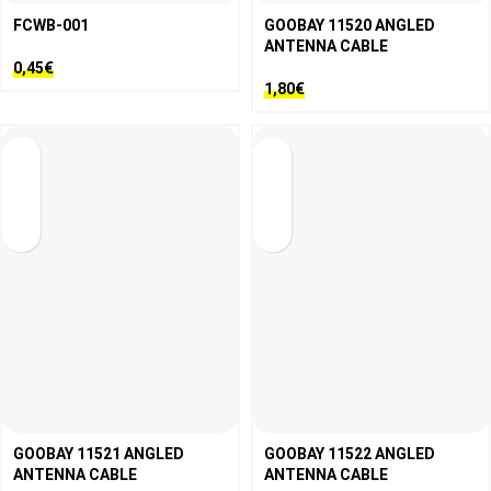
FCWB-001
GOOBAY 11520 ANGLED
ANTENNA CABLE
0,45
€
1,80
€
GOOBAY 11521 ANGLED
GOOBAY 11522 ANGLED
ANTENNA CABLE
ANTENNA CABLE