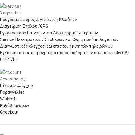
Υπηρεσίες
Προγραμματισμός & Επισκευή Κλειδιών
Διαχείριση Στόλου /GPS
Εγκατάσταση Επίγειων και Δορυφορικών κεραιών
Service Ηλεκτρονικών Σταθερών και Φορητών Υπολογιστών
Διαγνωστικός έλεγχος και επισκευή κινητών τηλεφώνων
Εγκατάσταση και προγραμματισμός ασύρματων πομποδεκτών CB/
UHF/ VHF
Λογαριασμός
Πίνακας ελέγχου
Παραγγελίες
Wishlist
Καλάθι αγορών
Checkout