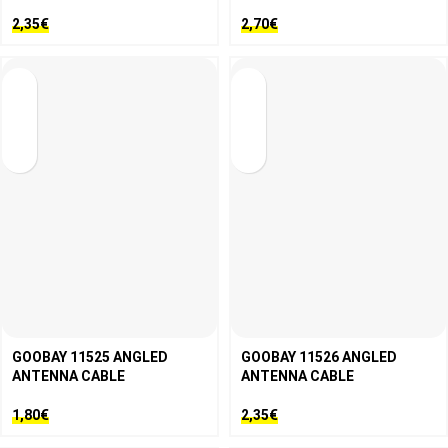
2,35
€
2,70
€
GOOBAY 11525 ANGLED
GOOBAY 11526 ANGLED
ANTENNA CABLE
ANTENNA CABLE
1,80
€
2,35
€