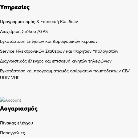
Υπηρεσίες
Προγραμματισμός & Επισκευή Κλειδιών
Διαχείριση Στόλου /GPS
Εγκατάσταση Επίγειων και Δορυφορικών κεραιών
Service Ηλεκτρονικών Σταθερών και Φορητών Υπολογιστών
Διαγνωστικός έλεγχος και επισκευή κινητών τηλεφώνων
Εγκατάσταση και προγραμματισμός ασύρματων πομποδεκτών CB/
UHF/ VHF
Λογαριασμός
Πίνακας ελέγχου
Παραγγελίες