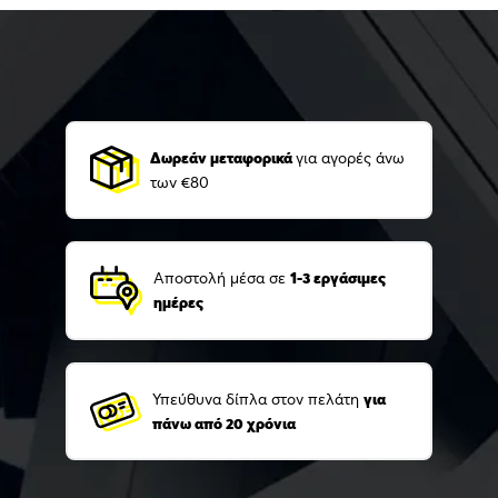
Δωρεάν μεταφορικά
για αγορές άνω
των €80
Αποστολή μέσα σε
1-3 εργάσιμες
ημέρες
Υπεύθυνα δίπλα στον πελάτη
για
πάνω από 20 χρόνια