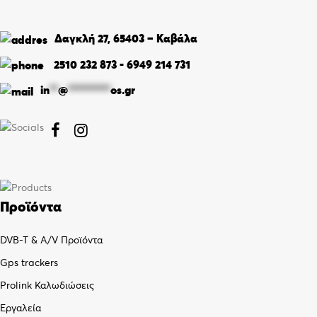
Δαγκλή 27, 65403 – Καβάλα
2510 232 873
-
6949 214 731
in
**
@
**********
os.gr


Προϊόντα
DVB-T & A/V Προϊόντα
Gps trackers
Prolink Καλωδιώσεις
Εργαλεία