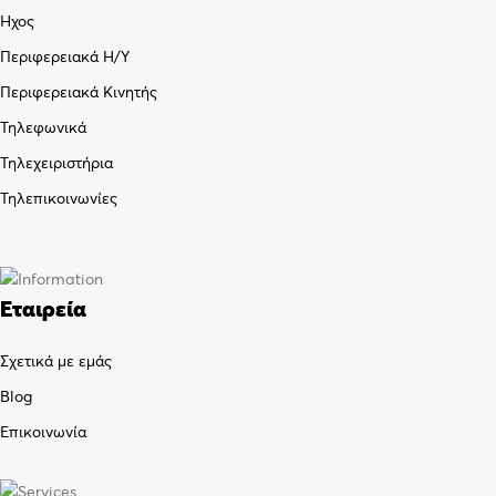
Ήχος
Περιφερειακά Η/Υ
Περιφερειακά Κινητής
Τηλεφωνικά
Τηλεχειριστήρια
Τηλεπικοινωνίες
Εταιρεία
Σχετικά με εμάς
Blog
Επικοινωνία