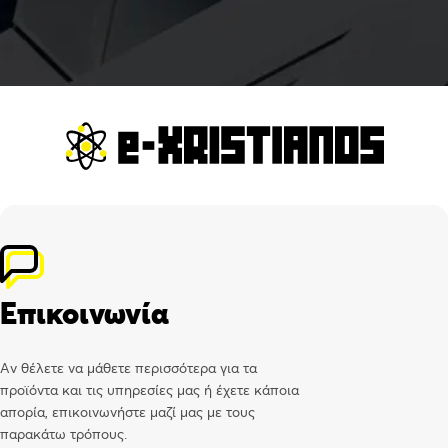
Επικοινωνία
Αν θέλετε να μάθετε περισσότερα για τα
προϊόντα και τις υπηρεσίες μας ή έχετε κάποια
απορία, επικοινωνήστε μαζί μας με τους
παρακάτω τρόπους.