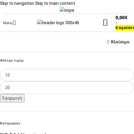
Skip to navigation
Skip to main content
0,00
€
Menu
/
0
προϊόν
Κλείσιμο
Φίλτρο τιμής
Εφαρμογή
Κατηγορίες