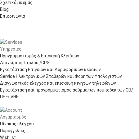
Σχετικά με εμάς
Blog
Επικοινωνία
Υπηρεσίες
Προγραμματισμός & Επισκευή Κλειδιών
Διαχείριση Στόλου /GPS
Εγκατάσταση Επίγειων και Δορυφορικών κεραιών
Service Ηλεκτρονικών Σταθερών και Φορητών Υπολογιστών
Διαγνωστικός έλεγχος και επισκευή κινητών τηλεφώνων
Εγκατάσταση και προγραμματισμός ασύρματων πομποδεκτών CB/
UHF/ VHF
Λογαριασμός
Πίνακας ελέγχου
Παραγγελίες
Wishlist