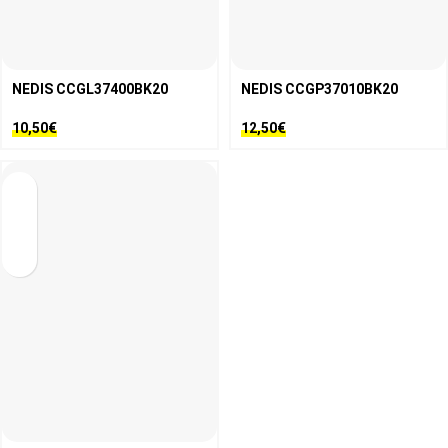
NEDIS CCGL37400BK20
NEDIS CCGP37010BK20
10,50
€
12,50
€