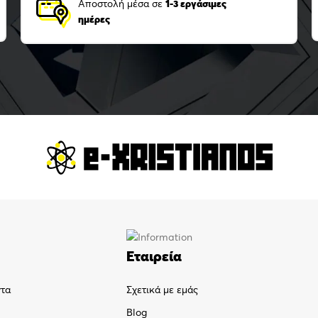
Αποστολή μέσα σε
1-3 εργάσιμες
ημέρες
Εταιρεία
ντα
Σχετικά με εμάς
Blog