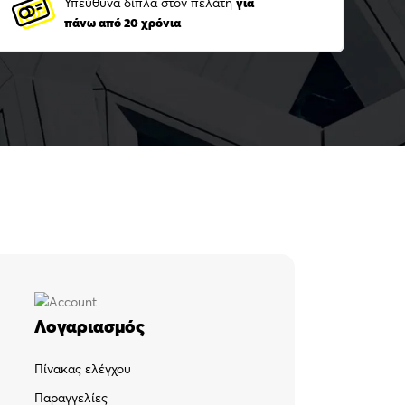
Υπεύθυνα δίπλα στον πελάτη
για
πάνω από 20 χρόνια
Λογαριασμός
Πίνακας ελέγχου
Παραγγελίες