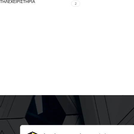
ΤΗΛΕΧΕΙΡΙΣΤΉΡΙΑ
2