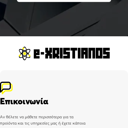
Επικοινωνία
Αν θέλετε να μάθετε περισσότερα για τα
προϊόντα και τις υπηρεσίες μας ή έχετε κάποια