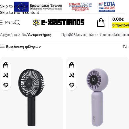
Skip to navigation
Skip to main content
0,00
€
Menu
0
προϊόν
Αρχική σελίδα
Ανεμιστήρες
Προβάλλονται όλα - 7 αποτελέσματα
Εμφάνιση φίλτρων