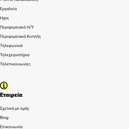
Εργαλεία
Ήχος
Περιφερειακά Η/Υ
Περιφερειακά Κινητής
Τηλεφωνικά
Τηλεχειριστήρια
Τηλεπικοινωνίες
Εταιρεία
Σχετικά με εμάς
Blog
Επικοινωνία