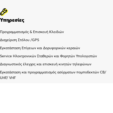
Υπηρεσίες
Προγραμματισμός & Επισκευή Κλειδιών
Διαχείριση Στόλου /GPS
Εγκατάσταση Επίγειων και Δορυφορικών κεραιών
Service Ηλεκτρονικών Σταθερών και Φορητών Υπολογιστών
Διαγνωστικός έλεγχος και επισκευή κινητών τηλεφώνων
Εγκατάσταση και προγραμματισμός ασύρματων πομποδεκτών CB/
UHF/ VHF
Λογαριασμός