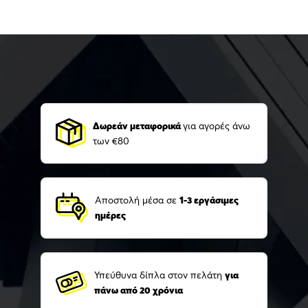
Δωρεάν μεταφορικά
για αγορές άνω
των €80
Αποστολή μέσα σε
1-3 εργάσιμες
ημέρες
Υπεύθυνα δίπλα στον πελάτη
για
πάνω από 20 χρόνια