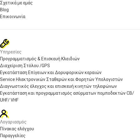
Σχετικά με εμάς
Blog
Επικοινωνία
Υπηρεσίες
Προγραμματισμός & Επισκευή Κλειδιών
Διαχείριση Στόλου /GPS
Εγκατάσταση Επίγειων και Δορυφορικών κεραιών
Service Ηλεκτρονικών Σταθερών και Φορητών Υπολογιστών
Διαγνωστικός έλεγχος και επισκευή κινητών τηλεφώνων
Εγκατάσταση και προγραμματισμός ασύρματων πομποδεκτών CB/
UHF/ VHF
Λογαριασμός
Πίνακας ελέγχου
Παραγγελίες