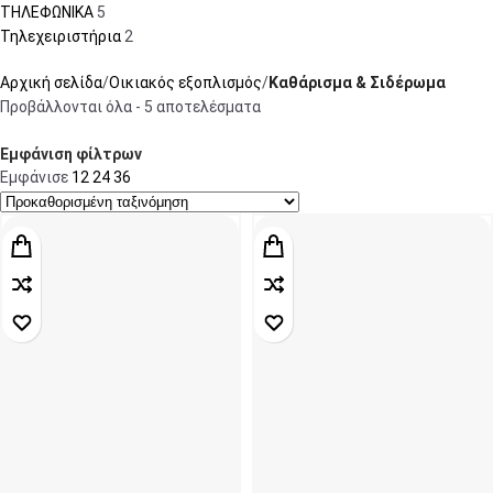
ΤΗΛΕΦΩΝΙΚΑ
5
Τηλεχειριστήρια
2
Αρχική σελίδα
Οικιακός εξοπλισμός
Καθάρισμα & Σιδέρωμα
Προβάλλονται όλα - 5 αποτελέσματα
Εμφάνιση φίλτρων
Εμφάνισε
12
24
36