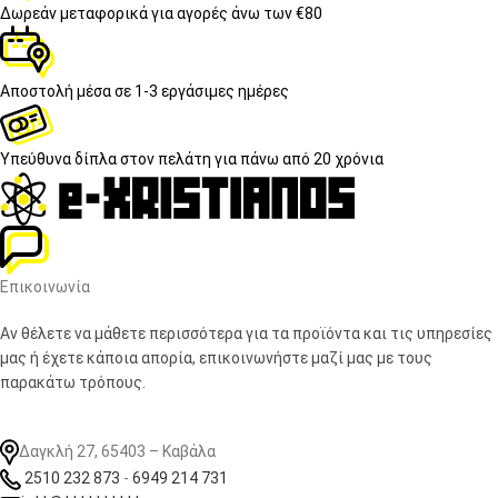
Δωρεάν μεταφορικά
για αγορές άνω των €80
Αποστολή μέσα σε
1-3 εργάσιμες ημέρες
Υπεύθυνα δίπλα στον πελάτη
για πάνω από 20 χρόνια
Επικοινωνία
Αν θέλετε να μάθετε περισσότερα για τα προϊόντα και τις υπηρεσίες
μας ή έχετε κάποια απορία, επικοινωνήστε μαζί μας με τους
παρακάτω τρόπους.
Δαγκλή 27, 65403 – Καβάλα
2510 232 873
-
6949 214 731