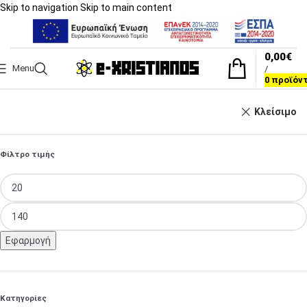
Skip to navigation
Skip to main content
0,00
€
Menu
/
0
προϊόν
Κλείσιμο
Φίλτρο τιμής
Εφαρμογή
Κατηγορίες