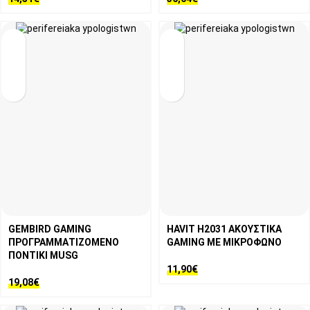
GEMBIRD GAMING
HAVIT H2031 ΑΚΟΥΣΤΙΚΑ
ΠΡΟΓΡΑΜΜΑΤΙΖΟΜΕΝΟ
GAMING ΜΕ ΜΙΚΡΟΦΩΝΟ
ΠΟΝΤΙΚΙ MUSG
11,90
€
19,08
€