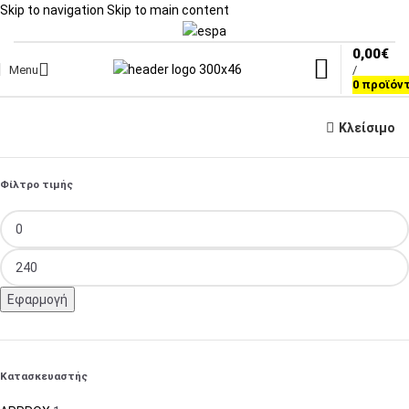
Skip to navigation
Skip to main content
0,00
€
Menu
/
0
προϊόν
Κλείσιμο
Φίλτρο τιμής
Εφαρμογή
Κατασκευαστής