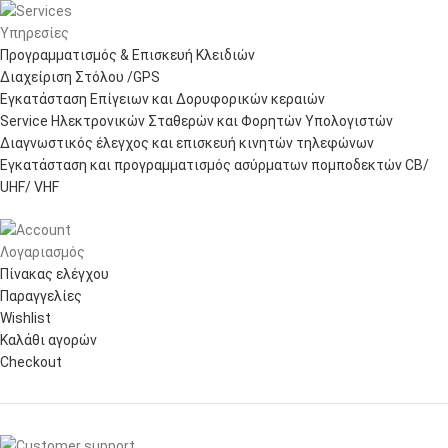
Υπηρεσίες
Προγραμματισμός & Επισκευή Κλειδιών
Διαχείριση Στόλου /GPS
Εγκατάσταση Επίγειων και Δορυφορικών κεραιών
Service Ηλεκτρονικών Σταθερών και Φορητών Υπολογιστών
Διαγνωστικός έλεγχος και επισκευή κινητών τηλεφώνων
Εγκατάσταση και προγραμματισμός ασύρματων πομποδεκτών CB/
UHF/ VHF
Λογαριασμός
Πίνακας ελέγχου
Παραγγελίες
Wishlist
Καλάθι αγορών
Checkout