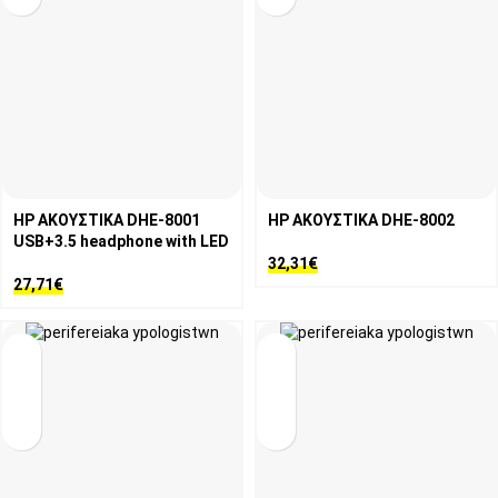
HP ΑΚΟΥΣΤΙΚΑ DHE-8001
HP ΑΚΟΥΣΤΙΚΑ DHE-8002
USB+3.5 headphone with LED
32,31
€
27,71
€