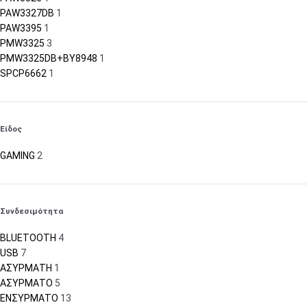
PAW3327DB
1
PAW3395
1
PMW3325
3
PMW3325DB+BY8948
1
SPCP6662
1
Είδος
GAMING
2
Συνδεσιμότητα
BLUETOOTH
4
USB
7
ΑΣΥΡΜΑΤΗ
1
ΑΣΥΡΜΑΤΟ
5
ΕΝΣΥΡΜΑΤΟ
13