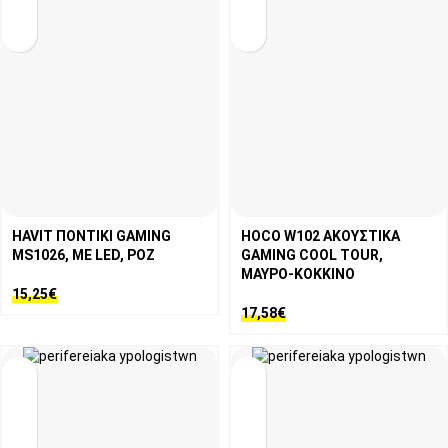
HAVIT ΠΟΝΤΙΚΙ GAMING
HOCO W102 ΑΚΟΥΣΤΙΚΑ
MS1026, ΜΕ LED, ΡΟΖ
GAMING COOL TOUR,
ΜΑΥΡΟ-KOKKINO
15,25
€
17,58
€