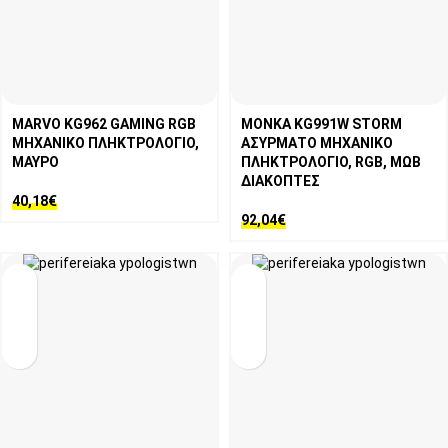
MARVO KG962 GAMING RGB
MONKA KG991W STORM
ΜΗΧΑΝΙΚΟ ΠΛΗΚΤΡΟΛΟΓΙΟ,
ΑΣΥΡΜΑΤΟ ΜΗΧΑΝΙΚΟ
ΜΑΥΡΟ
ΠΛΗΚΤΡΟΛΟΓΙΟ, RGB, ΜΩΒ
ΔΙΑΚΟΠΤΕΣ
40,18
€
92,04
€