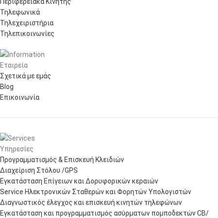
Περιφερειακά Κινητής
Τηλεφωνικά
Τηλεχειριστήρια
Τηλεπικοινωνίες
Εταιρεία
Σχετικά με εμάς
Blog
Επικοινωνία
Υπηρεσίες
Προγραμματισμός & Επισκευή Κλειδιών
Διαχείριση Στόλου /GPS
Εγκατάσταση Επίγειων και Δορυφορικών κεραιών
Service Ηλεκτρονικών Σταθερών και Φορητών Υπολογιστών
Διαγνωστικός έλεγχος και επισκευή κινητών τηλεφώνων
Εγκατάσταση και προγραμματισμός ασύρματων πομποδεκτών CB/