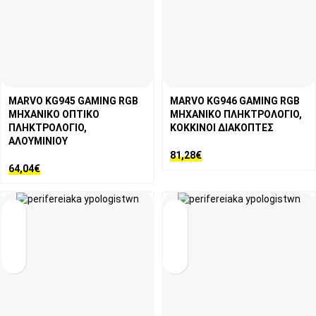
MARVO KG945 GAMING RGB
MARVO KG946 GAMING RGB
ΜΗΧΑΝΙΚΟ ΟΠΤΙΚΟ
ΜΗΧΑΝΙΚΟ ΠΛΗΚΤΡΟΛΟΓΙΟ,
ΠΛΗΚΤΡΟΛΟΓΙΟ,
ΚΟΚΚΙΝΟΙ ΔΙΑΚΟΠΤΕΣ
ΑΛΟΥΜΙΝΙΟΥ
81,28
€
64,04
€