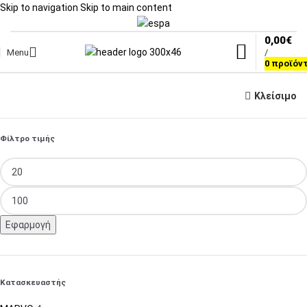
Skip to navigation
Skip to main content
0,00
€
Menu
/
0
προϊόν
Κλείσιμο
Φίλτρο τιμής
Εφαρμογή
Κατασκευαστής