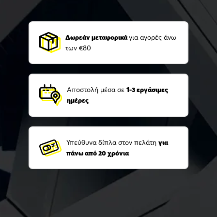
Δωρεάν μεταφορικά
για αγορές άνω
των €80
Αποστολή μέσα σε
1-3 εργάσιμες
ημέρες
Υπεύθυνα δίπλα στον πελάτη
για
πάνω από 20 χρόνια