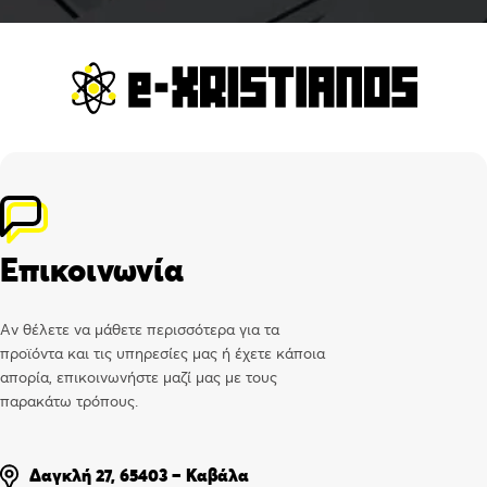
Επικοινωνία
Αν θέλετε να μάθετε περισσότερα για τα
προϊόντα και τις υπηρεσίες μας ή έχετε κάποια
απορία, επικοινωνήστε μαζί μας με τους
παρακάτω τρόπους.
Δαγκλή 27, 65403 – Καβάλα