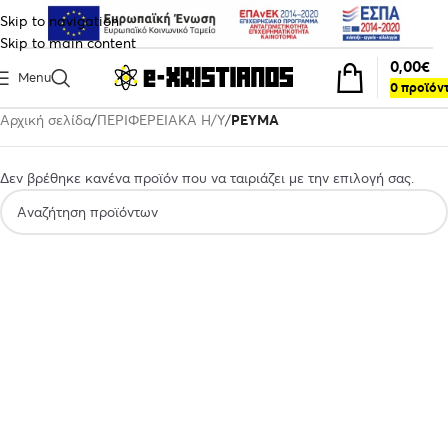
Skip to navigation
Skip to main content
0,00
€
Menu
0
προϊόν
Αρχική σελίδα
ΠΕΡΙΦΕΡΕΙΑΚΑ Η/Υ
ΡΕΥΜΑ
Δεν βρέθηκε κανένα προϊόν που να ταιριάζει με την επιλογή σας.