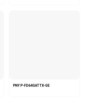
PNY P-FD64GATTX-GE