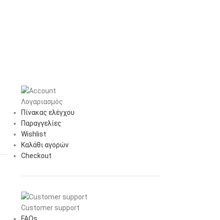
Λογαριασμός
Πίνακας ελέγχου
Παραγγελίες
Wishlist
Καλάθι αγορών
Checkout
Customer support
FAQs