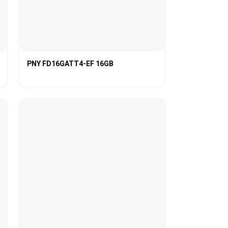
PNY FD16GATT4-EF 16GB