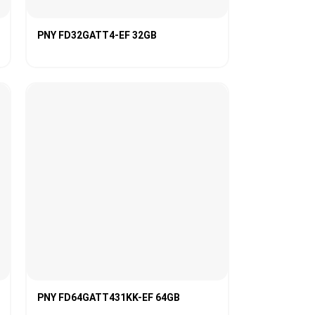
PNY FD32GATT4-EF 32GB
PNY FD64GATT431KK-EF 64GB