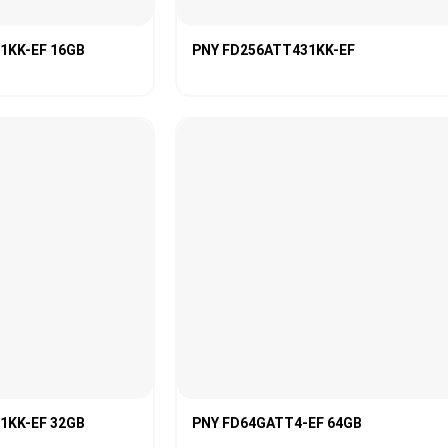
1KK-EF 16GB
PNY FD256ATT431KK-EF
1KK-EF 32GB
PNY FD64GATT4-EF 64GB