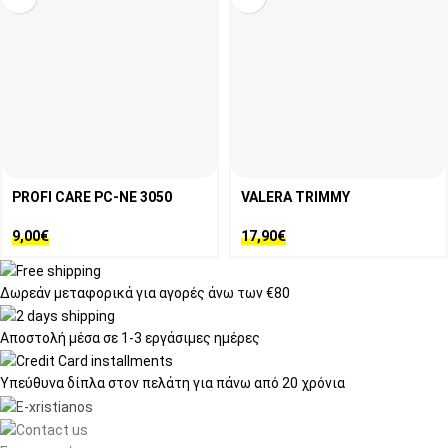
PROFI CARE PC-NE 3050
VALERA TRIMMY
9,00
€
17,90
€
Δωρεάν μεταφορικά
για αγορές άνω των €80
Αποστολή μέσα σε
1-3 εργάσιμες ημέρες
Υπεύθυνα δίπλα στον πελάτη
για πάνω από 20 χρόνια