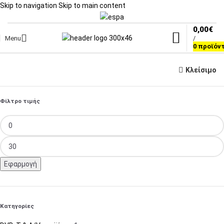
Skip to navigation
Skip to main content
0,00
€
Menu
/
0
προϊόν
Κλείσιμο
Φίλτρο τιμής
Εφαρμογή
Κατηγορίες