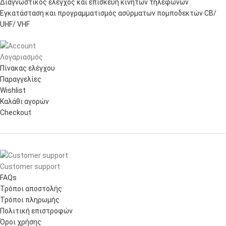
Διαγνωστικός έλεγχος και επισκευή κινητών τηλεφώνων
Εγκατάσταση και προγραμματισμός ασύρματων πομποδεκτών CB/
UHF/ VHF
Λογαριασμός
Πίνακας ελέγχου
Παραγγελίες
Wishlist
Καλάθι αγορών
Checkout
Customer support
FAQs
Τρόποι αποστολής
Τρόποι πληρωμής
Πολιτική επιστροφών
Όροι χρήσης