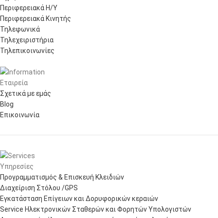
Περιφερειακά Η/Υ
Περιφερειακά Κινητής
Τηλεφωνικά
Τηλεχειριστήρια
Τηλεπικοινωνίες
Εταιρεία
Σχετικά με εμάς
Blog
Επικοινωνία
Υπηρεσίες
Προγραμματισμός & Επισκευή Κλειδιών
Διαχείριση Στόλου /GPS
Εγκατάσταση Επίγειων και Δορυφορικών κεραιών
Service Ηλεκτρονικών Σταθερών και Φορητών Υπολογιστών