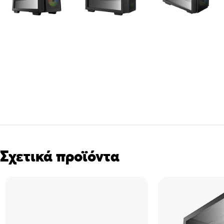
Σχετικά προϊόντα