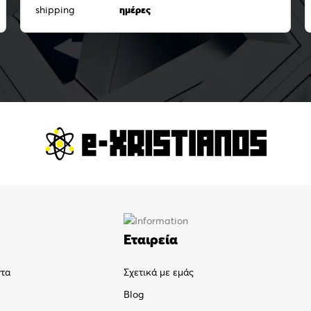
ημέρες
Εταιρεία
ντα
Σχετικά με εμάς
Blog