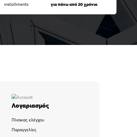
για πάνω από 20 χρόνια
Λογαριασμός
Πίνακας ελέγχου
Παραγγελίες