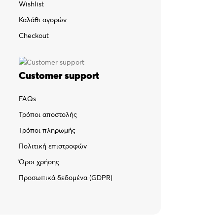
Wishlist
Καλάθι αγορών
Checkout
Customer support
FAQs
Τρόποι αποστολής
Τρόποι πληρωμής
Πολιτική επιστροφών
Όροι χρήσης
Προσωπικά δεδομένα (GDPR)