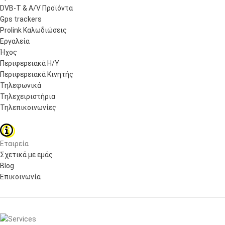
DVB-T & A/V Προϊόντα
Gps trackers
Prolink Καλωδιώσεις
Εργαλεία
Ήχος
Περιφερειακά Η/Υ
Περιφερειακά Κινητής
Τηλεφωνικά
Τηλεχειριστήρια
Τηλεπικοινωνίες
Εταιρεία
Σχετικά με εμάς
Blog
Επικοινωνία