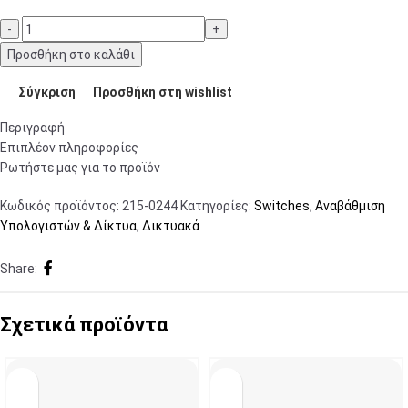
Προσθήκη στο καλάθι
Σύγκριση
Προσθήκη στη wishlist
Περιγραφή
Επιπλέον πληροφορίες
Ρωτήστε μας για το προϊόν
Κωδικός προϊόντος:
215-0244
Κατηγορίες:
Switches
,
Αναβάθμιση
Υπολογιστών & Δίκτυα
,
Δικτυακά
Share:
Σχετικά προϊόντα