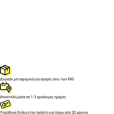
Δωρεάν μεταφορικά
για αγορές άνω των €80
Αποστολή μέσα σε
1-3 εργάσιμες ημέρες
Υπεύθυνα δίπλα στον πελάτη
για πάνω από 20 χρόνια