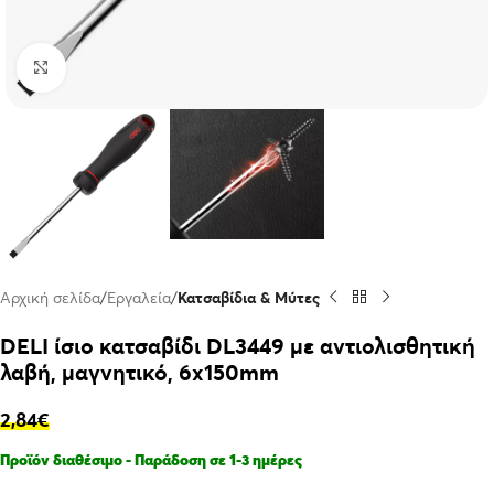
Click to enlarge
Αρχική σελίδα
Εργαλεία
Κατσαβίδια & Μύτες
DELI ίσιο κατσαβίδι DL3449 με αντιολισθητική
λαβή, μαγνητικό, 6x150mm
2,84
€
Προϊόν διαθέσιμο - Παράδοση σε 1-3 ημέρες