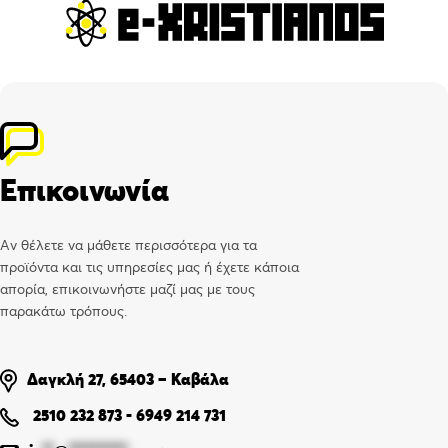
Επικοινωνία
Αν θέλετε να μάθετε περισσότερα για τα
προϊόντα και τις υπηρεσίες μας ή έχετε κάποια
απορία, επικοινωνήστε μαζί μας με τους
παρακάτω τρόπους.
Δαγκλή 27, 65403 – Καβάλα
2510 232 873
-
6949 214 731