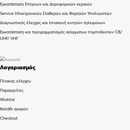
Εγκατάσταση Επίγειων και Δορυφορικών κεραιών
Service Ηλεκτρονικών Σταθερών και Φορητών Υπολογιστών
Διαγνωστικός έλεγχος και επισκευή κινητών τηλεφώνων
Εγκατάσταση και προγραμματισμός ασύρματων πομποδεκτών CB/
UHF/ VHF
Λογαριασμός
Πίνακας ελέγχου
Παραγγελίες
Wishlist
Καλάθι αγορών
Checkout