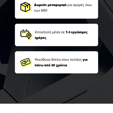
Δωρεάν μεταφορικά
για αγορές άνω
των €80
Αποστολή μέσα σε
1-3 εργάσιμες
ημέρες
Υπεύθυνα δίπλα στον πελάτη
για
πάνω από 20 χρόνια