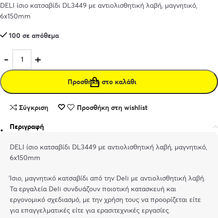
DELI ίσιο κατσαβίδι DL3449 με αντιολισθητική λαβή, μαγνητικό,
6x150mm
100 σε απόθεμα
Προσθήκη στο καλάθι
Σύγκριση
Προσθήκη στη wishlist
Περιγραφή
DELI ίσιο κατσαβίδι DL3449 με αντιολισθητική λαβή, μαγνητικό,
6x150mm
Ίσιο, μαγνητικό κατσαβίδι από την Deli με αντιολισθητική λαβή.
Τα εργαλεία Deli συνδυάζουν ποιοτική κατασκευή και
εργονομικό σχεδιασμό, με την χρήση τους να προορίζεται είτε
για επαγγελματικές είτε για ερασιτεχνικές εργασίες.