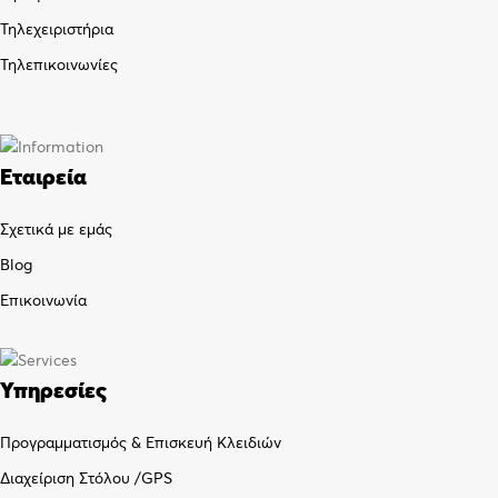
Τηλεχειριστήρια
Τηλεπικοινωνίες
Εταιρεία
Σχετικά με εμάς
Blog
Επικοινωνία
Υπηρεσίες
Προγραμματισμός & Επισκευή Κλειδιών
Διαχείριση Στόλου /GPS