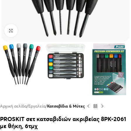
Click to enlarge
Αρχική σελίδα
Εργαλεία
Κατσαβίδια & Μύτες
PROSKIT σετ κατσαβιδιών ακριβείας 8PK-2061
με θήκη, 6τμχ