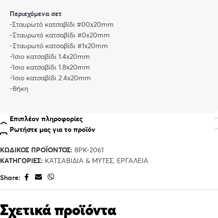
Περιεχόμενα σετ
-Σταυρωτό κατσαβίδι #00x20mm
-Σταυρωτό κατσαβίδι #0x20mm
-Σταυρωτό κατσαβίδι #1x20mm
-Ίσιο κατσαβίδι 1.4x20mm
-Ίσιο κατσαβίδι 1.8x20mm
-Ίσιο κατσαβίδι 2.4x20mm
-θήκη
Επιπλέον πληροφορίες
Ρωτήστε μας για το προϊόν
ΚΩΔΙΚΌΣ ΠΡΟΪΌΝΤΟΣ:
8PK-2061
ΚΑΤΗΓΟΡΊΕΣ:
ΚΑΤΣΑΒΊΔΙΑ & ΜΎΤΕΣ
,
ΕΡΓΑΛΕΊΑ
Share:
Σχετικά προϊόντα