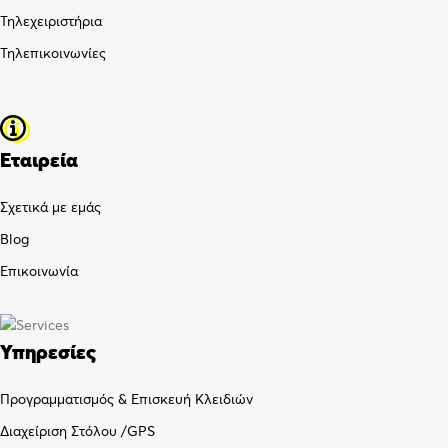
Τηλεχειριστήρια
Τηλεπικοινωνίες
Εταιρεία
Σχετικά με εμάς
Blog
Επικοινωνία
Υπηρεσίες
Προγραμματισμός & Επισκευή Κλειδιών
Διαχείριση Στόλου /GPS