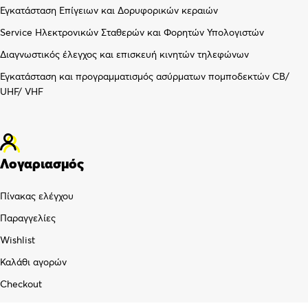
Εγκατάσταση Επίγειων και Δορυφορικών κεραιών
Service Ηλεκτρονικών Σταθερών και Φορητών Υπολογιστών
Διαγνωστικός έλεγχος και επισκευή κινητών τηλεφώνων
Εγκατάσταση και προγραμματισμός ασύρματων πομποδεκτών CB/
UHF/ VHF
Λογαριασμός
Πίνακας ελέγχου
Παραγγελίες
Wishlist
Καλάθι αγορών
Checkout