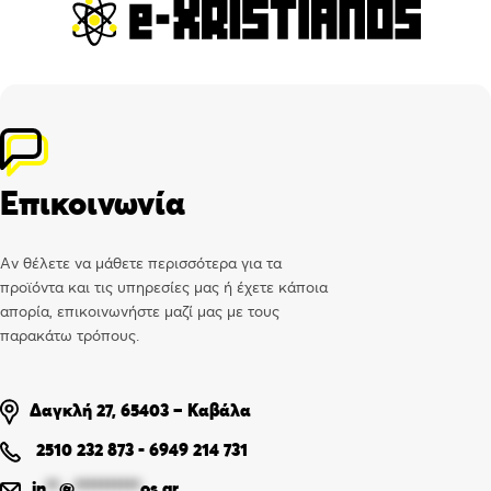
Επικοινωνία
Αν θέλετε να μάθετε περισσότερα για τα
προϊόντα και τις υπηρεσίες μας ή έχετε κάποια
απορία, επικοινωνήστε μαζί μας με τους
παρακάτω τρόπους.
Δαγκλή 27, 65403 – Καβάλα
2510 232 873
-
6949 214 731
in
**
@
**********
os.gr