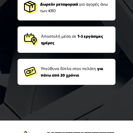
Δωρεάν μεταφορικά
για αγορές άνω
των €80
Αποστολή μέσα σε
1-3 εργάσιμες
ημέρες
Υπεύθυνα δίπλα στον πελάτη
για
πάνω από 20 χρόνια