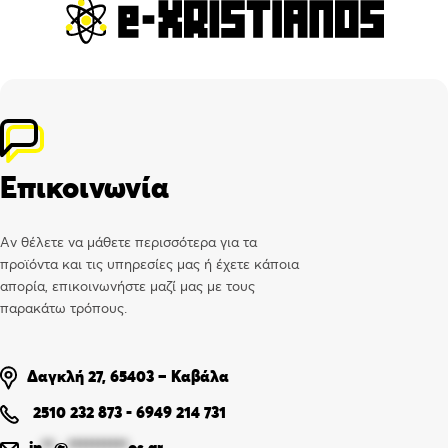
Επικοινωνία
Αν θέλετε να μάθετε περισσότερα για τα
προϊόντα και τις υπηρεσίες μας ή έχετε κάποια
απορία, επικοινωνήστε μαζί μας με τους
παρακάτω τρόπους.
Δαγκλή 27, 65403 – Καβάλα
2510 232 873
-
6949 214 731
in
**
@
**********
os.gr