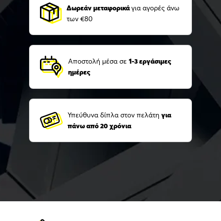
Δωρεάν μεταφορικά
για αγορές άνω
των €80
Αποστολή μέσα σε
1-3 εργάσιμες
ημέρες
Υπεύθυνα δίπλα στον πελάτη
για
πάνω από 20 χρόνια