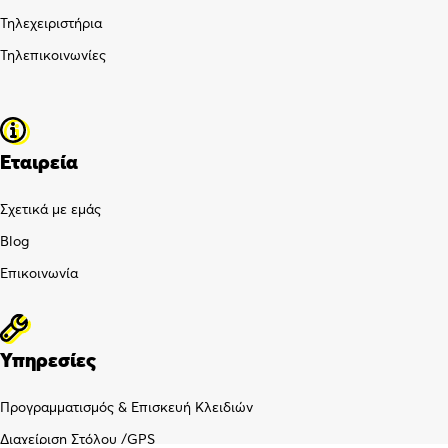
Τηλεχειριστήρια
Τηλεπικοινωνίες
Εταιρεία
Σχετικά με εμάς
Blog
Επικοινωνία
Υπηρεσίες
Προγραμματισμός & Επισκευή Κλειδιών
Διαχείριση Στόλου /GPS