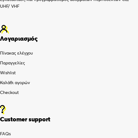
UHF/ VHF
Λογαριασμός
Πίνακας ελέγχου
Παραγγελίες
Wishlist
Καλάθι αγορών
Checkout
Customer support
FAQs