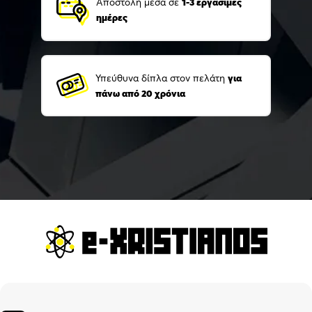
Αποστολή μέσα σε
1-3 εργάσιμες
ημέρες
Υπεύθυνα δίπλα στον πελάτη
για
πάνω από 20 χρόνια