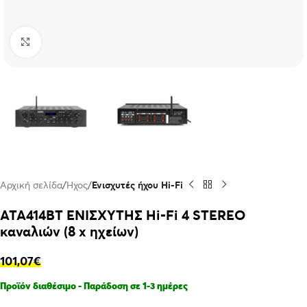
Click to enlarge
Αρχική σελίδα
Ήχος
Ενισχυτές ήχου Hi-Fi
ATA414BT ΕΝΙΣΧΥΤΗΣ Hi-Fi 4 STEREO
καναλιών (8 x ηχείων)
101,07
€
Προϊόν διαθέσιμο - Παράδοση σε 1-3 ημέρες