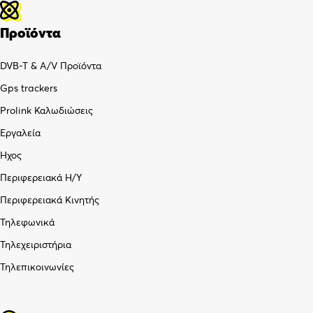
Προϊόντα
DVB-T & A/V Προϊόντα
Gps trackers
Prolink Καλωδιώσεις
Εργαλεία
Ήχος
Περιφερειακά Η/Υ
Περιφερειακά Κινητής
Τηλεφωνικά
Τηλεχειριστήρια
Τηλεπικοινωνίες