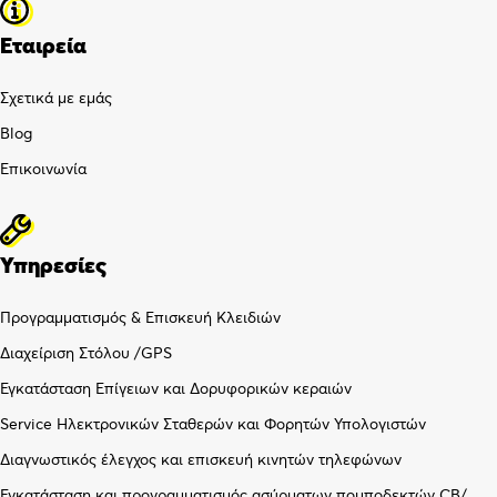
Εταιρεία
Σχετικά με εμάς
Blog
Επικοινωνία
Υπηρεσίες
Προγραμματισμός & Επισκευή Κλειδιών
Διαχείριση Στόλου /GPS
Εγκατάσταση Επίγειων και Δορυφορικών κεραιών
Service Ηλεκτρονικών Σταθερών και Φορητών Υπολογιστών
Διαγνωστικός έλεγχος και επισκευή κινητών τηλεφώνων
Εγκατάσταση και προγραμματισμός ασύρματων πομποδεκτών CB/