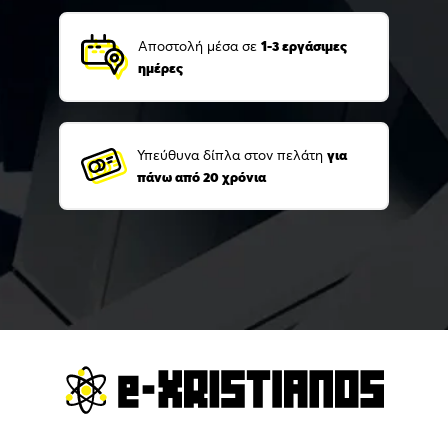
Αποστολή μέσα σε
1-3 εργάσιμες
ημέρες
Υπεύθυνα δίπλα στον πελάτη
για
πάνω από 20 χρόνια