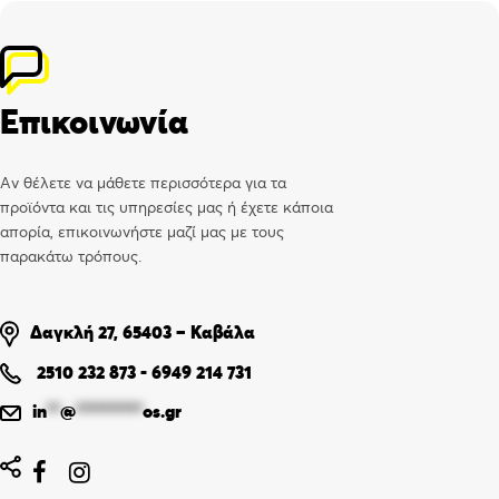
Επικοινωνία
Αν θέλετε να μάθετε περισσότερα για τα
προϊόντα και τις υπηρεσίες μας ή έχετε κάποια
απορία, επικοινωνήστε μαζί μας με τους
παρακάτω τρόπους.
Δαγκλή 27, 65403 – Καβάλα
2510 232 873
-
6949 214 731
in
**
@
**********
os.gr

