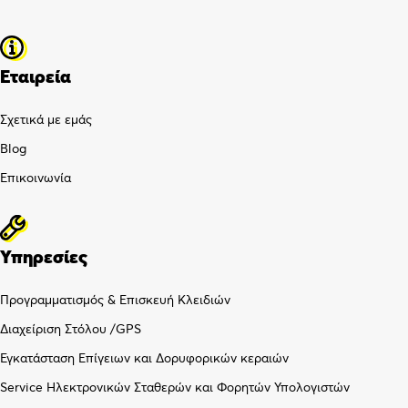
Εταιρεία
Σχετικά με εμάς
Blog
Επικοινωνία
Υπηρεσίες
Προγραμματισμός & Επισκευή Κλειδιών
Διαχείριση Στόλου /GPS
Εγκατάσταση Επίγειων και Δορυφορικών κεραιών
Service Ηλεκτρονικών Σταθερών και Φορητών Υπολογιστών