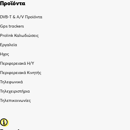
Προϊόντα
DVB-T & A/V Προϊόντα
Gps trackers
Prolink Καλωδιώσεις
Εργαλεία
Ήχος
Περιφερειακά Η/Υ
Περιφερειακά Κινητής
Τηλεφωνικά
Τηλεχειριστήρια
Τηλεπικοινωνίες