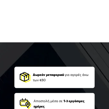
Δωρεάν μεταφορικά
για αγορές άνω
των €80
Αποστολή μέσα σε
1-3 εργάσιμες
ημέρες