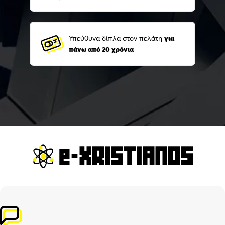
Υπεύθυνα δίπλα στον πελάτη
για
πάνω από 20 χρόνια