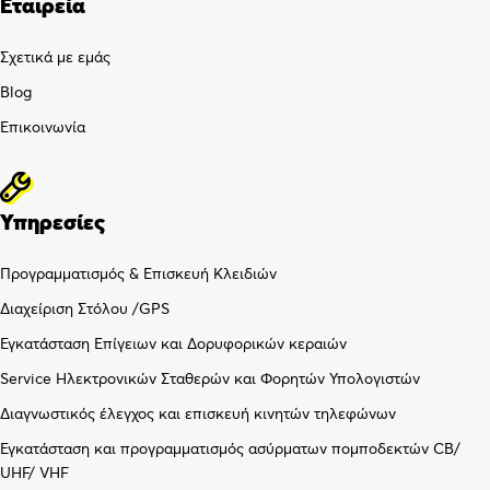
Εταιρεία
Σχετικά με εμάς
Blog
Επικοινωνία
Υπηρεσίες
Προγραμματισμός & Επισκευή Κλειδιών
Διαχείριση Στόλου /GPS
Εγκατάσταση Επίγειων και Δορυφορικών κεραιών
Service Ηλεκτρονικών Σταθερών και Φορητών Υπολογιστών
Διαγνωστικός έλεγχος και επισκευή κινητών τηλεφώνων
Εγκατάσταση και προγραμματισμός ασύρματων πομποδεκτών CB/
UHF/ VHF