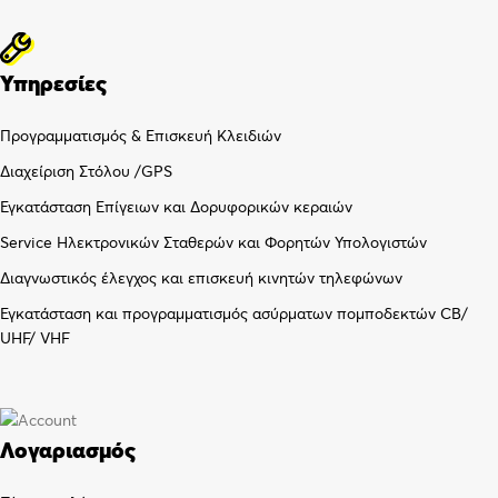
Υπηρεσίες
Προγραμματισμός & Επισκευή Κλειδιών
Διαχείριση Στόλου /GPS
Εγκατάσταση Επίγειων και Δορυφορικών κεραιών
Service Ηλεκτρονικών Σταθερών και Φορητών Υπολογιστών
Διαγνωστικός έλεγχος και επισκευή κινητών τηλεφώνων
Εγκατάσταση και προγραμματισμός ασύρματων πομποδεκτών CB/
UHF/ VHF
Λογαριασμός