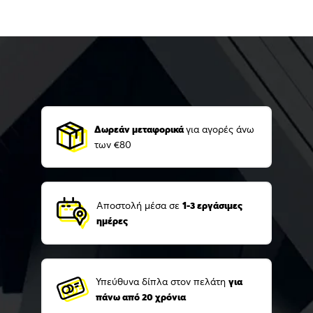
Δωρεάν μεταφορικά
για αγορές άνω
των €80
Αποστολή μέσα σε
1-3 εργάσιμες
ημέρες
Υπεύθυνα δίπλα στον πελάτη
για
πάνω από 20 χρόνια