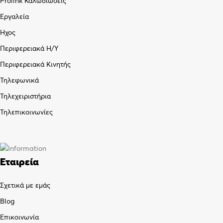
Prolink Καλωδιώσεις
Εργαλεία
Ήχος
Περιφερειακά Η/Υ
Περιφερειακά Κινητής
Τηλεφωνικά
Τηλεχειριστήρια
Τηλεπικοινωνίες
Εταιρεία
Σχετικά με εμάς
Blog
Επικοινωνία