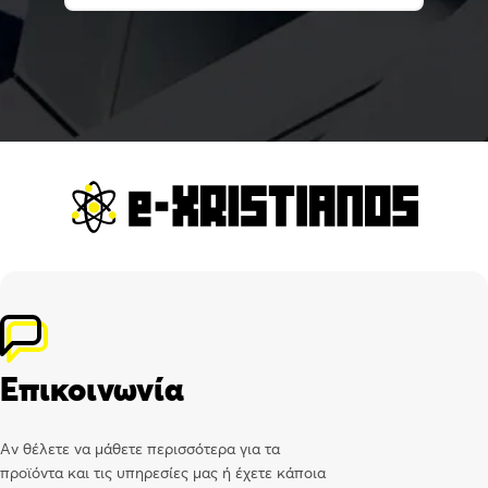
Επικοινωνία
Αν θέλετε να μάθετε περισσότερα για τα
προϊόντα και τις υπηρεσίες μας ή έχετε κάποια