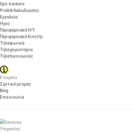
Gps trackers
Prolink Καλωδιώσεις
Εργαλεία
Ήχος
Περιφερειακά Η/Υ
Περιφερειακά Κινητής
Τηλεφωνικά
Τηλεχειριστήρια
Τηλεπικοινωνίες
Εταιρεία
Σχετικά με εμάς
Blog
Επικοινωνία
Υπηρεσίες