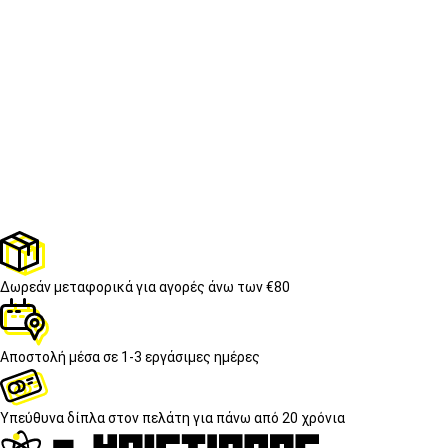
Δωρεάν μεταφορικά
για αγορές άνω των €80
Αποστολή μέσα σε
1-3 εργάσιμες ημέρες
Υπεύθυνα δίπλα στον πελάτη
για πάνω από 20 χρόνια