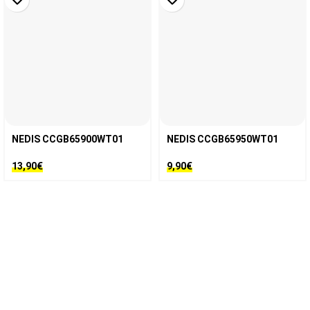
NEDIS CCGB65900WT01
NEDIS CCGB65950WT01
13,90
€
9,90
€