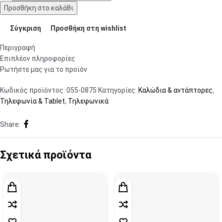
Προσθήκη στο καλάθι
Σύγκριση
Προσθήκη στη wishlist
Περιγραφή
Επιπλέον πληροφορίες
Ρωτήστε μας για το προϊόν
Κωδικός προϊόντος:
055-0875
Κατηγορίες:
Καλώδια & αντάπτορες
,
Τηλεφωνία & Tablet
,
Τηλεφωνικά
Share:
Σχετικά προϊόντα