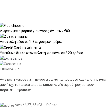
Δωρεάν μεταφορικά
για αγορές άνω των €80
Αποστολή μέσα σε
1-3 εργάσιμες ημέρες
Υπεύθυνα δίπλα στον πελάτη
για πάνω από 20 χρόνια
Επικοινωνία
Αν θέλετε να μάθετε περισσότερα για τα προϊόντα και τις υπηρεσίες
μας ή έχετε κάποια απορία, επικοινωνήστε μαζί μας με τους
παρακάτω τρόπους.
Δαγκλή 27, 65403 – Καβάλα