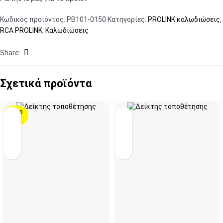
Κωδικός προϊόντος:
PB101-0150
Κατηγορίες:
PROLINK καλωδιώσεις
,
RCA PROLINK
,
Καλωδιώσεις
Share:
Σχετικά προϊόντα
SOLD
OUT