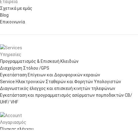
Εταιρεία
Σχετικά με εμάς
Blog
Επικοινωνία
Υπηρεσίες
Προγραμματισμός & Επισκευή Κλειδιών
Διαχείριση Στόλου /GPS
Εγκατάσταση Επίγειων και Δορυφορικών κεραιών
Service Ηλεκτρονικών Σταθερών και Φορητών Υπολογιστών
Διαγνωστικός έλεγχος και επισκευή κινητών τηλεφώνων
Εγκατάσταση και προγραμματισμός ασύρματων πομποδεκτών CB/
UHF/ VHF
Λογαριασμός
Πίνακας ελέγχου
Παραγγελίες