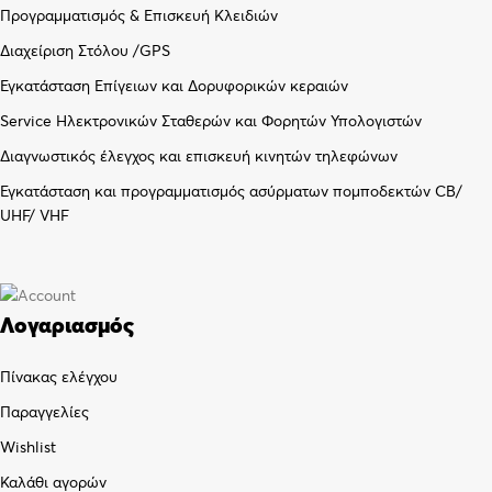
Προγραμματισμός & Επισκευή Κλειδιών
Διαχείριση Στόλου /GPS
Εγκατάσταση Επίγειων και Δορυφορικών κεραιών
Service Ηλεκτρονικών Σταθερών και Φορητών Υπολογιστών
Διαγνωστικός έλεγχος και επισκευή κινητών τηλεφώνων
Εγκατάσταση και προγραμματισμός ασύρματων πομποδεκτών CB/
UHF/ VHF
Λογαριασμός
Πίνακας ελέγχου
Παραγγελίες
Wishlist
Καλάθι αγορών