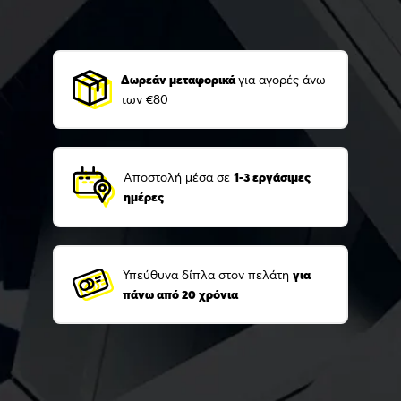
Δωρεάν μεταφορικά
για αγορές άνω
των €80
Αποστολή μέσα σε
1-3 εργάσιμες
ημέρες
Υπεύθυνα δίπλα στον πελάτη
για
πάνω από 20 χρόνια