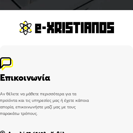
Επικοινωνία
Αν θέλετε να μάθετε περισσότερα για τα
προϊόντα και τις υπηρεσίες μας ή έχετε κάποια
απορία, επικοινωνήστε μαζί μας με τους
παρακάτω τρόπους.