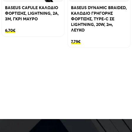
BASEUS CAFULE ΚΑΛΩΔΙΟ
BASEUS DYNAMIC BRAIDED,
ΦΟΡΤΙΣΗΣ, LIGHTNING, 2A,
ΚΑΛΩΔΙΟ ΓΡΗΓΟΡΗΣ
3M, ΓΚΡΙ ΜΑΥΡΟ
ΦΟΡΤΙΣΗΣ, TYPE-C ΣΕ
LIGHTNING, 20W, 2m,
ΛΕΥΚΟ
6,70
€
7,79
€