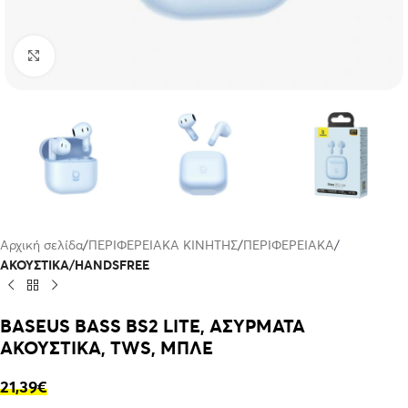
Click to enlarge
Αρχική σελίδα
ΠΕΡΙΦΕΡΕΙΑΚΑ ΚΙΝΗΤΗΣ
ΠΕΡΙΦΕΡΕΙΑΚΑ
ΑΚΟΥΣΤΙΚΑ/HANDSFREE
BASEUS BASS BS2 LITE, ΑΣΥΡΜΑΤΑ
ΑΚΟΥΣΤΙΚΑ, TWS, ΜΠΛΕ
21,39
€