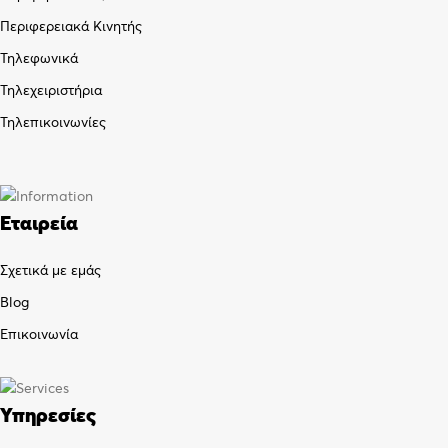
Περιφερειακά Κινητής
Τηλεφωνικά
Τηλεχειριστήρια
Τηλεπικοινωνίες
Εταιρεία
Σχετικά με εμάς
Blog
Επικοινωνία
Υπηρεσίες