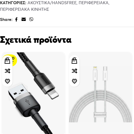
ΚΑΤΗΓΟΡΊΕΣ:
ΑΚΟΥΣΤΙΚΑ/HANDSFREE
,
ΠΕΡΙΦΕΡΕΙΑΚΑ
,
ΠΕΡΙΦΕΡΕΙΑΚΑ ΚΙΝΗΤΗΣ
Share:
Σχετικά προϊόντα
SOLD
OUT