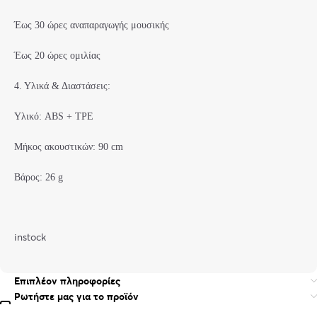
Έως 30 ώρες αναπαραγωγής μουσικής
Έως 20 ώρες ομιλίας
4. Υλικά & Διαστάσεις:
Υλικό: ABS + TPE
Μήκος ακουστικών: 90 cm
Βάρος: 26 g
instock
Επιπλέον πληροφορίες
Ρωτήστε μας για το προϊόν