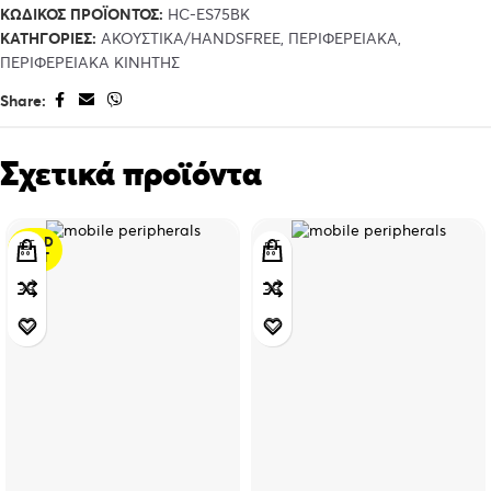
ΚΩΔΙΚΌΣ ΠΡΟΪΌΝΤΟΣ:
HC-ES75BK
ΚΑΤΗΓΟΡΊΕΣ:
ΑΚΟΥΣΤΙΚΑ/HANDSFREE
,
ΠΕΡΙΦΕΡΕΙΑΚΑ
,
ΠΕΡΙΦΕΡΕΙΑΚΑ ΚΙΝΗΤΗΣ
Share:
Σχετικά προϊόντα
SOLD
OUT