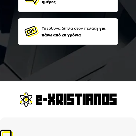
ημέρες
Υπεύθυνα δίπλα στον πελάτη
για
πάνω από 20 χρόνια