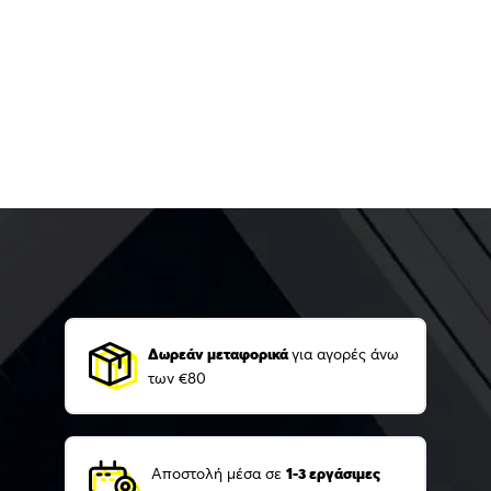
Δωρεάν μεταφορικά
για αγορές άνω
των €80
Αποστολή μέσα σε
1-3 εργάσιμες