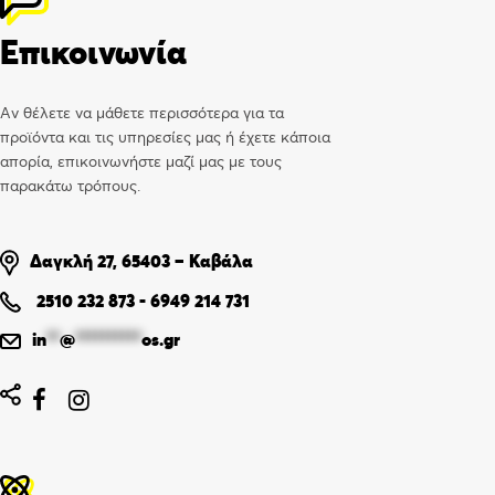
Επικοινωνία
Αν θέλετε να μάθετε περισσότερα για τα
προϊόντα και τις υπηρεσίες μας ή έχετε κάποια
απορία, επικοινωνήστε μαζί μας με τους
παρακάτω τρόπους.
Δαγκλή 27, 65403 – Καβάλα
2510 232 873
-
6949 214 731
in
**
@
**********
os.gr

