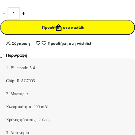
Προσθήκη στο καλάθι
Σύγκριση
Προσθήκη στη wishlist
Περιγραφή
1. Bluetooth: 5.4
Chip: JLAC7003
2. Μπαταρία:
Χωρητικότητα: 200 mAh
Χρόνος φόρτισης: 2 ώρες
3. Αυτονομία: