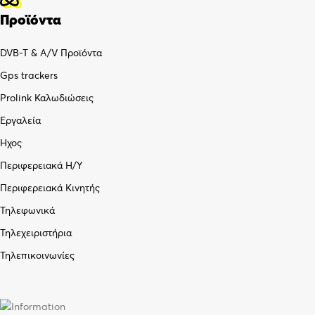
Προϊόντα
DVB-T & A/V Προϊόντα
Gps trackers
Prolink Καλωδιώσεις
Εργαλεία
Ήχος
Περιφερειακά Η/Υ
Περιφερειακά Κινητής
Τηλεφωνικά
Τηλεχειριστήρια
Τηλεπικοινωνίες