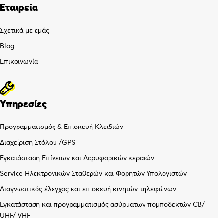
Εταιρεία
Σχετικά με εμάς
Blog
Επικοινωνία
Υπηρεσίες
Προγραμματισμός & Επισκευή Κλειδιών
Διαχείριση Στόλου /GPS
Εγκατάσταση Επίγειων και Δορυφορικών κεραιών
Service Ηλεκτρονικών Σταθερών και Φορητών Υπολογιστών
Διαγνωστικός έλεγχος και επισκευή κινητών τηλεφώνων
Εγκατάσταση και προγραμματισμός ασύρματων πομποδεκτών CB/
UHF/ VHF