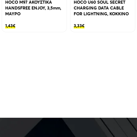
HOCO M97 ΑΚΟΥΣΤΙΚΑ
HOCO U60 SOUL SECRET
HANDSFREE ENJOY, 3,5mm,
CHARGING DATA CABLE
ΜΑΥΡΟ
FOR LIGHTNING, ΚΟΚΚΙΝΟ
1,43
€
3,33
€