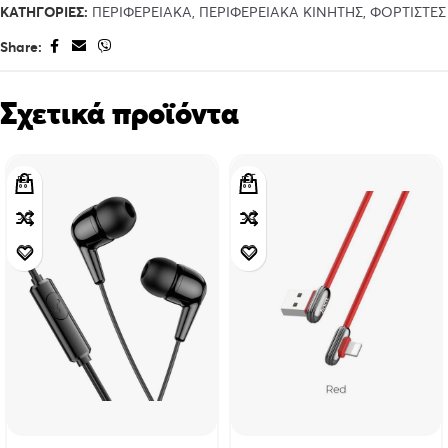
ΚΑΤΗΓΟΡΊΕΣ:
ΠΕΡΙΦΕΡΕΙΑΚΑ
,
ΠΕΡΙΦΕΡΕΙΑΚΑ ΚΙΝΗΤΗΣ
,
ΦΟΡΤΙΣΤΕΣ
Share:
Σχετικά προϊόντα