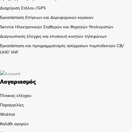
Διαχείριση Στόλου /GPS
Εγκατάσταση Επίγειων και Δορυφορικών κεραιών
Service Ηλεκτρονικών Σταθερών και Φορητών Υπολογιστών
Διαγνωστικός έλεγχος και επισκευή κινητών τηλεφώνων
Εγκατάσταση και προγραμματισμός ασύρματων πομποδεκτών CB/
UHF/ VHF
Λογαριασμός
Πίνακας ελέγχου
Παραγγελίες
Wishlist
Καλάθι αγορών