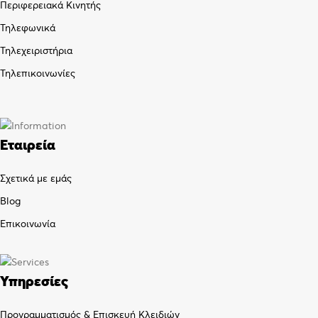
Περιφερειακά Κινητής
Τηλεφωνικά
Τηλεχειριστήρια
Τηλεπικοινωνίες
Εταιρεία
Σχετικά με εμάς
Blog
Επικοινωνία
Υπηρεσίες
Προγραμματισμός & Επισκευή Κλειδιών