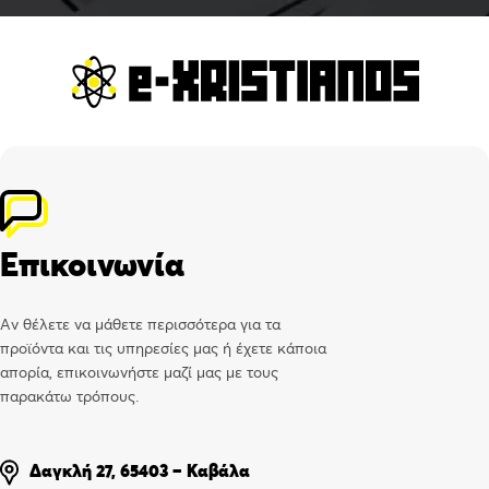
Επικοινωνία
Αν θέλετε να μάθετε περισσότερα για τα
προϊόντα και τις υπηρεσίες μας ή έχετε κάποια
απορία, επικοινωνήστε μαζί μας με τους
παρακάτω τρόπους.
Δαγκλή 27, 65403 – Καβάλα