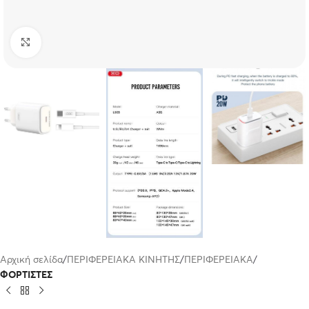
Click to enlarge
Αρχική σελίδα
ΠΕΡΙΦΕΡΕΙΑΚΑ ΚΙΝΗΤΗΣ
ΠΕΡΙΦΕΡΕΙΑΚΑ
ΦΟΡΤΙΣΤΕΣ