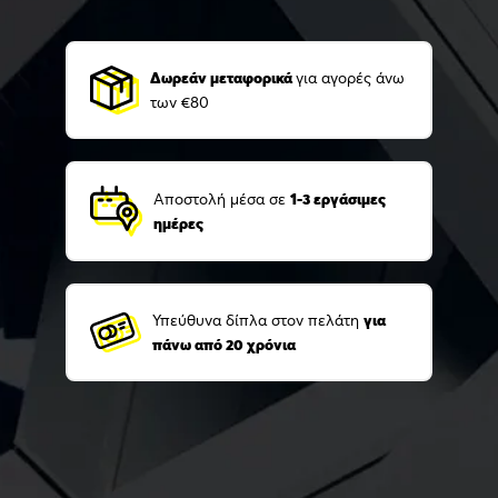
Δωρεάν μεταφορικά
για αγορές άνω
των €80
Αποστολή μέσα σε
1-3 εργάσιμες
ημέρες
Υπεύθυνα δίπλα στον πελάτη
για
πάνω από 20 χρόνια