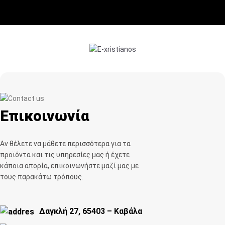
Επικοινωνία
Αν θέλετε να μάθετε περισσότερα για τα
προϊόντα και τις υπηρεσίες μας ή έχετε
κάποια απορία, επικοινωνήστε μαζί μας με
τους παρακάτω τρόπους.
Δαγκλή 27, 65403 – Καβάλα