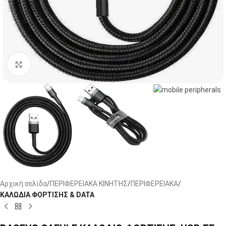
Click to enlarge
Αρχική σελίδα
ΠΕΡΙΦΕΡΕΙΑΚΑ ΚΙΝΗΤΗΣ
ΠΕΡΙΦΕΡΕΙΑΚΑ
ΚΑΛΩΔΙΑ ΦΟΡΤΙΣΗΣ & DATA