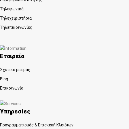
Τηλεφωνικά
Τηλεχειριστήρια
Τηλεπικοινωνίες
Εταιρεία
Σχετικά με εμάς
Blog
Επικοινωνία
Υπηρεσίες
Προγραμματισμός & Επισκευή Κλειδιών