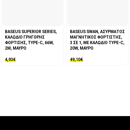
BASEUS SUPERIOR SERIES,
BASEUS SWAN, ΑΣΥΡΜΑΤΟΣ
ΚΑΛΩΔΙΟ ΓΡΗΓΟΡΗΣ
ΜΑΓΝΗΤΙΚΟΣ ΦΟΡΤΙΣΤΗΣ,
ΦΟΡΤΙΣΗΣ, TYPE-C, 66W,
3 ΣΕ 1, ΜΕ ΚΑΛΩΔΙΟ TYPE-C,
2M, ΜΑΥΡΟ
20W, ΜΑΥΡΟ
4,93
€
49,10
€