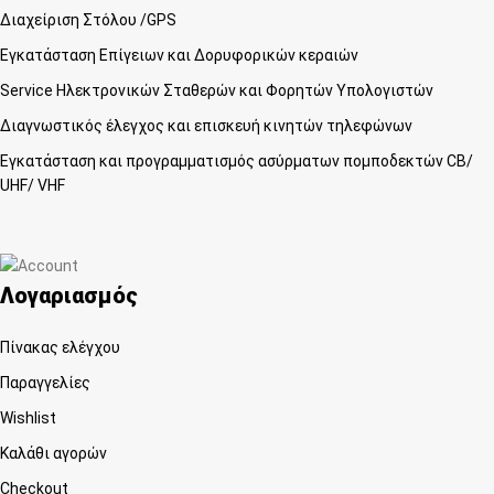
Διαχείριση Στόλου /GPS
Εγκατάσταση Επίγειων και Δορυφορικών κεραιών
Service Ηλεκτρονικών Σταθερών και Φορητών Υπολογιστών
Διαγνωστικός έλεγχος και επισκευή κινητών τηλεφώνων
Εγκατάσταση και προγραμματισμός ασύρματων πομποδεκτών CB/
UHF/ VHF
Λογαριασμός
Πίνακας ελέγχου
Παραγγελίες
Wishlist
Καλάθι αγορών
Checkout