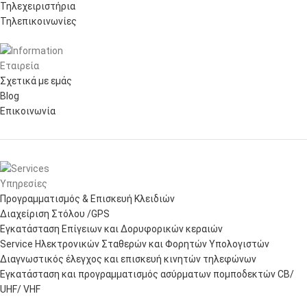
Τηλεχειριστήρια
Τηλεπικοινωνίες
Εταιρεία
Σχετικά με εμάς
Blog
Επικοινωνία
Υπηρεσίες
Προγραμματισμός & Επισκευή Κλειδιών
Διαχείριση Στόλου /GPS
Εγκατάσταση Επίγειων και Δορυφορικών κεραιών
Service Ηλεκτρονικών Σταθερών και Φορητών Υπολογιστών
Διαγνωστικός έλεγχος και επισκευή κινητών τηλεφώνων
Εγκατάσταση και προγραμματισμός ασύρματων πομποδεκτών CB/
UHF/ VHF