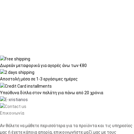
Δωρεάν μεταφορικά
για αγορές άνω των €80
Αποστολή μέσα σε
1-3 εργάσιμες ημέρες
Υπεύθυνα δίπλα στον πελάτη
για πάνω από 20 χρόνια
Επικοινωνία
Αν θέλετε να μάθετε περισσότερα για τα προϊόντα και τις υπηρεσίες
μας ή έχετε κάποια απορία, επικοινωνήστε μαζί μας με τους