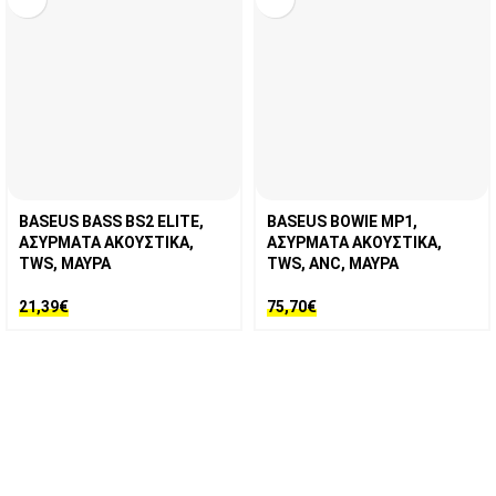
BASEUS BASS BS2 ELITE,
BASEUS BOWIE MP1,
ΑΣΥΡΜΑΤΑ ΑΚΟΥΣΤΙΚΑ,
ΑΣΥΡΜΑΤΑ ΑΚΟΥΣΤΙΚΑ,
TWS, ΜΑΥΡΑ
TWS, ANC, ΜΑΥΡΑ
21,39
€
75,70
€