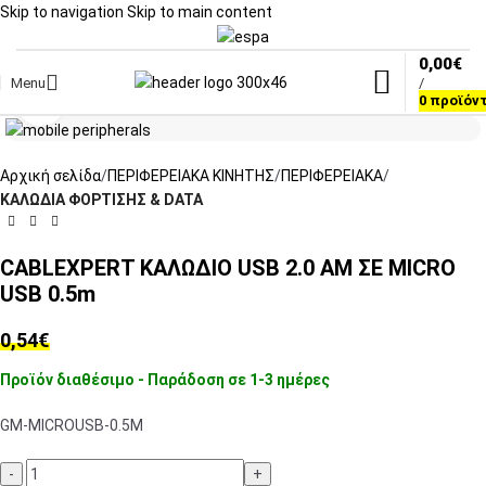
Skip to navigation
Skip to main content
0,00
€
Menu
/
Click to enlarge
0
προϊόν
Αρχική σελίδα
ΠΕΡΙΦΕΡΕΙΑΚΑ ΚΙΝΗΤΗΣ
ΠΕΡΙΦΕΡΕΙΑΚΑ
ΚΑΛΩΔΙΑ ΦΟΡΤΙΣΗΣ & DATA
CABLEXPERT ΚΑΛΩΔΙΟ USB 2.0 AM ΣΕ MICRO
USB 0.5m
0,54
€
Προϊόν διαθέσιμο - Παράδοση σε 1-3 ημέρες
GM-MICROUSB-0.5M