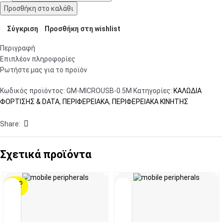
Προσθήκη στο καλάθι
Σύγκριση
Προσθήκη στη wishlist
Περιγραφή
Επιπλέον πληροφορίες
Ρωτήστε μας για το προϊόν
Κωδικός προϊόντος:
GM-MICROUSB-0.5M
Κατηγορίες:
ΚΑΛΩΔΙΑ
ΦΟΡΤΙΣΗΣ & DATA
,
ΠΕΡΙΦΕΡΕΙΑΚΑ
,
ΠΕΡΙΦΕΡΕΙΑΚΑ ΚΙΝΗΤΗΣ
Share:
Σχετικά προϊόντα
SOLD
OUT