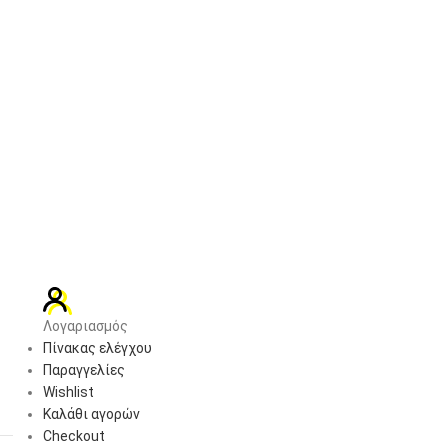
Λογαριασμός
Πίνακας ελέγχου
Παραγγελίες
Wishlist
Καλάθι αγορών
Checkout