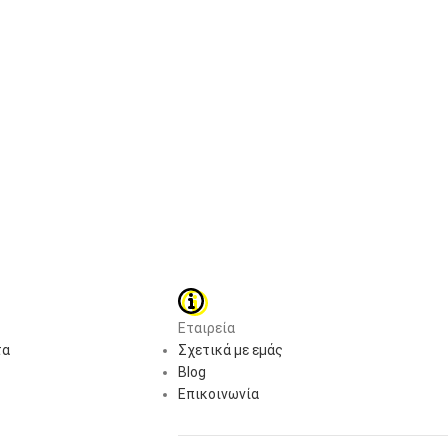
Εταιρεία
τα
Σχετικά με εμάς
Blog
Επικοινωνία