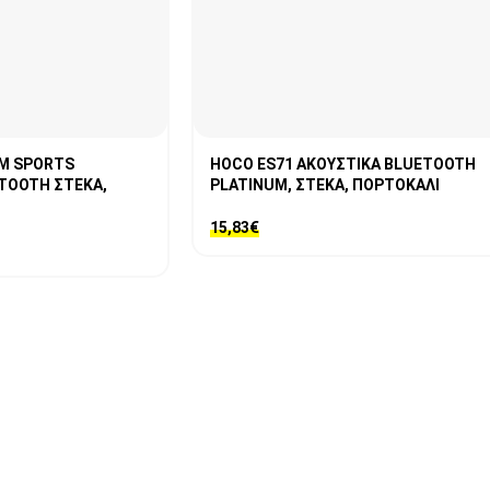
AM SPORTS
HOCO ES71 ΑΚΟΥΣΤΙΚΑ BLUETOOTH
TOOTH ΣΤΕΚΑ,
PLATINUM, ΣΤΕΚΑ, ΠΟΡΤΟΚΑΛΙ
15,83
€