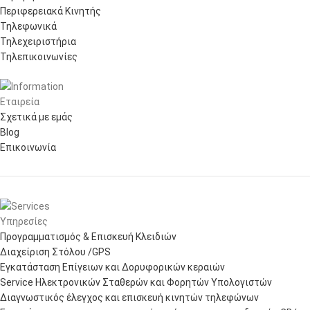
Περιφερειακά Κινητής
Τηλεφωνικά
Τηλεχειριστήρια
Τηλεπικοινωνίες
Εταιρεία
Σχετικά με εμάς
Blog
Επικοινωνία
Υπηρεσίες
Προγραμματισμός & Επισκευή Κλειδιών
Διαχείριση Στόλου /GPS
Εγκατάσταση Επίγειων και Δορυφορικών κεραιών
Service Ηλεκτρονικών Σταθερών και Φορητών Υπολογιστών
Διαγνωστικός έλεγχος και επισκευή κινητών τηλεφώνων