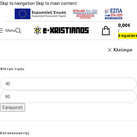
Skip to navigation
Skip to main content
0,00
€
Menu
/
0
προϊόν
Κλείσιμο
Φίλτρο τιμής
Εφαρμογή
Κατασκευαστής