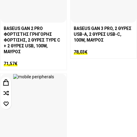
BASEUS GAN 2 PRO
BASEUS GAN 3 PRO, 2 ΘΥΡΕΣ
ΦΟΡΤΙΣΤΗΣ ΓΡΗΓΟΡΗΣ
USB-A, 2 ΘΥΡΕΣ USB-C,
ΦΟΡΤΙΣΗΣ, 2 ΘΥΡΕΣ TYPE C
100W, ΜΑΥΡΟΣ
+ 2 ΘΥΡΕΣ USB, 100W,
ΜΑΥΡΟΣ
78,03
€
71,57
€