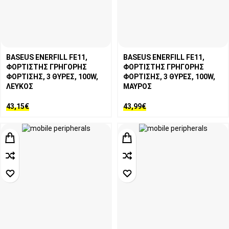
BASEUS ENERFILL FE11,
BASEUS ENERFILL FE11,
ΦΟΡΤΙΣΤΗΣ ΓΡΗΓΟΡΗΣ
ΦΟΡΤΙΣΤΗΣ ΓΡΗΓΟΡΗΣ
ΦΟΡΤΙΣΗΣ, 3 ΘΥΡΕΣ, 100W,
ΦΟΡΤΙΣΗΣ, 3 ΘΥΡΕΣ, 100W,
ΛΕΥΚΟΣ
ΜΑΥΡΟΣ
43,15
€
43,99
€