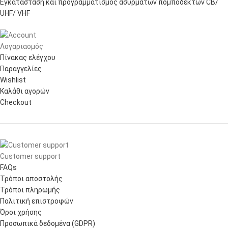
Εγκατάσταση και προγραμματισμός ασύρματων πομποδεκτών CB/
UHF/ VHF
Λογαριασμός
Πίνακας ελέγχου
Παραγγελίες
Wishlist
Καλάθι αγορών
Checkout
Customer support
FAQs
Τρόποι αποστολής
Τρόποι πληρωμής
Πολιτική επιστροφών
Όροι χρήσης
Προσωπικά δεδομένα (GDPR)