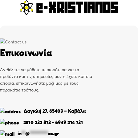
Επικοινωνία
Αν θέλετε να μάθετε περισσότερα για τα
προϊόντα και τις υπηρεσίες μας ή έχετε κάποια
απορία, επικοινωνήστε μαζί μας με τους
παρακάτω τρόπους.
Δαγκλή 27, 65403 – Καβάλα
2510 232 873
-
6949 214 731
in
**
@
**********
os.gr