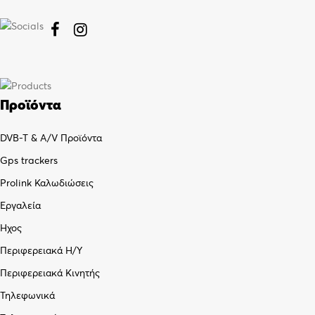


Προϊόντα
DVB-T & A/V Προϊόντα
Gps trackers
Prolink Καλωδιώσεις
Εργαλεία
Ήχος
Περιφερειακά Η/Υ
Περιφερειακά Κινητής
Τηλεφωνικά