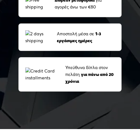
αγορές άνω των €80
Αποστολή μέσα σε
1-3
εργάσιμες ημέρες
Υπεύθυνα δίπλα στον
πελάτη
για πάνω από 20
χρόνια