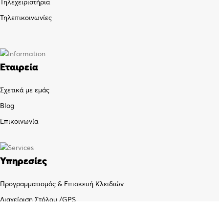
Τηλεχειριστήρια
Τηλεπικοινωνίες
Εταιρεία
Σχετικά με εμάς
Blog
Επικοινωνία
Υπηρεσίες
Προγραμματισμός & Επισκευή Κλειδιών
Διαχείριση Στόλου /GPS
Εγκατάσταση Επίγειων και Δορυφορικών κεραιών