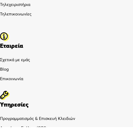
Τηλεχειριστήρια
Τηλεπικοινωνίες
Εταιρεία
Σχετικά με εμάς
Blog
Επικοινωνία
Υπηρεσίες
Προγραμματισμός & Επισκευή Κλειδιών
Διαχείριση Στόλου /GPS