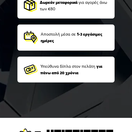
Δωρεάν μεταφορικά
για αγορές άνω
των €80
Αποστολή μέσα σε
1-3 εργάσιμες
ημέρες
Υπεύθυνα δίπλα στον πελάτη
για
πάνω από 20 χρόνια