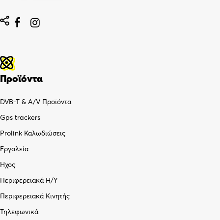


Προϊόντα
DVB-T & A/V Προϊόντα
Gps trackers
Prolink Καλωδιώσεις
Εργαλεία
Ήχος
Περιφερειακά Η/Υ
Περιφερειακά Κινητής
Τηλεφωνικά