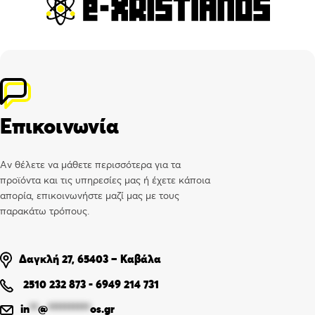
Επικοινωνία
Αν θέλετε να μάθετε περισσότερα για τα
προϊόντα και τις υπηρεσίες μας ή έχετε κάποια
απορία, επικοινωνήστε μαζί μας με τους
παρακάτω τρόπους.
Δαγκλή 27, 65403 – Καβάλα
2510 232 873
-
6949 214 731
in
**
@
**********
os.gr