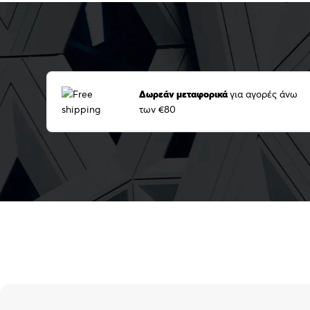
Δωρεάν μεταφορικά
για αγορές άνω
των €80