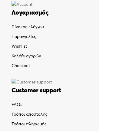
Λογαριασμός
Πίνακας ελέγχου
Παραγγελίες
Wishlist
Καλάθι αγορών
Checkout
Customer support
FAQs
Τρόποι αποστολής
Τρόποι πληρωμής
Πολιτική επιστροφών