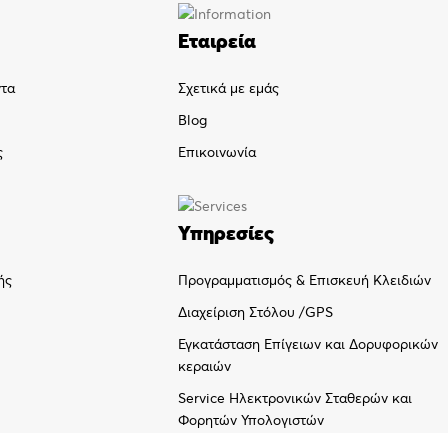
Εταιρεία
ντα
Σχετικά με εμάς
Blog
ς
Επικοινωνία
Υπηρεσίες
Προγραμματισμός & Επισκευή Κλειδιών
ής
Διαχείριση Στόλου /GPS
Εγκατάσταση Επίγειων και Δορυφορικών
κεραιών
Service Ηλεκτρονικών Σταθερών και
Φορητών Υπολογιστών