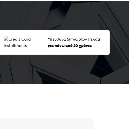
Υπεύθυνα δίπλα στον πελάτη
για πάνω από 20 χρόνια