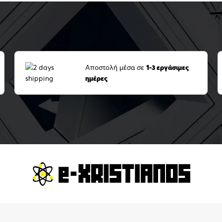
Αποστολή μέσα σε
1-3 εργάσιμες
ημέρες