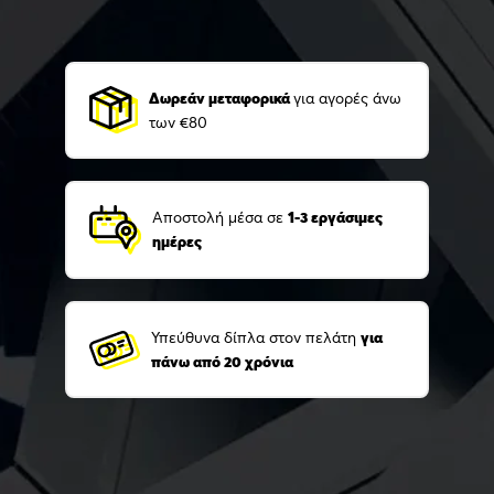
Δωρεάν μεταφορικά
για αγορές άνω
των €80
Αποστολή μέσα σε
1-3 εργάσιμες
ημέρες
Υπεύθυνα δίπλα στον πελάτη
για
πάνω από 20 χρόνια