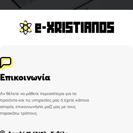
Επικοινωνία
Αν θέλετε να μάθετε περισσότερα για τα
προϊόντα και τις υπηρεσίες μας ή έχετε κάποια
απορία, επικοινωνήστε μαζί μας με τους
παρακάτω τρόπους.