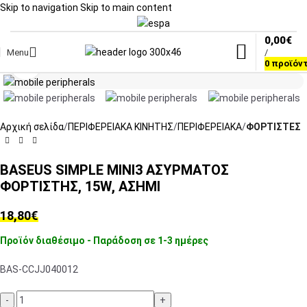
Skip to navigation
Skip to main content
0,00
€
Menu
/
Click to enlarge
0
προϊόν
Αρχική σελίδα
ΠΕΡΙΦΕΡΕΙΑΚΑ ΚΙΝΗΤΗΣ
ΠΕΡΙΦΕΡΕΙΑΚΑ
ΦΟΡΤΙΣΤΕΣ
BASEUS SIMPLE MINI3 ΑΣΥΡΜΑΤΟΣ
ΦΟΡΤΙΣΤΗΣ, 15W, ΑΣΗΜΙ
18,80
€
Προϊόν διαθέσιμο - Παράδοση σε 1-3 ημέρες
BAS-CCJJ040012