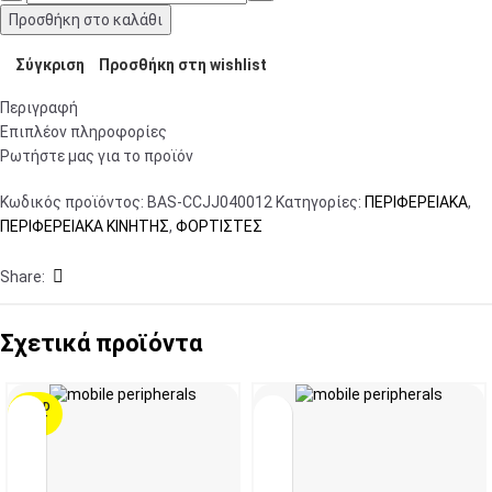
Προσθήκη στο καλάθι
Σύγκριση
Προσθήκη στη wishlist
Περιγραφή
Επιπλέον πληροφορίες
Ρωτήστε μας για το προϊόν
Κωδικός προϊόντος:
BAS-CCJJ040012
Κατηγορίες:
ΠΕΡΙΦΕΡΕΙΑΚΑ
,
ΠΕΡΙΦΕΡΕΙΑΚΑ ΚΙΝΗΤΗΣ
,
ΦΟΡΤΙΣΤΕΣ
Share:
Σχετικά προϊόντα
SOLD
OUT