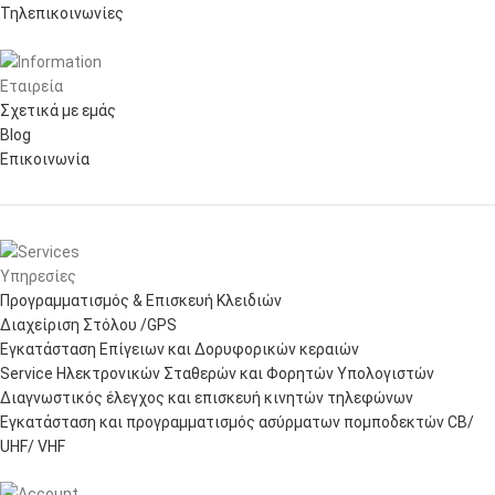
Τηλεπικοινωνίες
Εταιρεία
Σχετικά με εμάς
Blog
Επικοινωνία
Υπηρεσίες
Προγραμματισμός & Επισκευή Κλειδιών
Διαχείριση Στόλου /GPS
Εγκατάσταση Επίγειων και Δορυφορικών κεραιών
Service Ηλεκτρονικών Σταθερών και Φορητών Υπολογιστών
Διαγνωστικός έλεγχος και επισκευή κινητών τηλεφώνων
Εγκατάσταση και προγραμματισμός ασύρματων πομποδεκτών CB/
UHF/ VHF