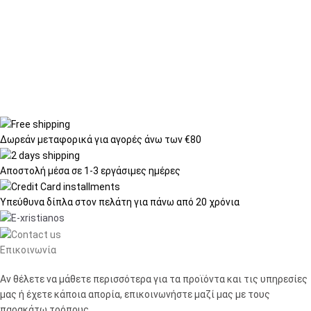
Δωρεάν μεταφορικά
για αγορές άνω των €80
Αποστολή μέσα σε
1-3 εργάσιμες ημέρες
Υπεύθυνα δίπλα στον πελάτη
για πάνω από 20 χρόνια
Επικοινωνία
Αν θέλετε να μάθετε περισσότερα για τα προϊόντα και τις υπηρεσίες
μας ή έχετε κάποια απορία, επικοινωνήστε μαζί μας με τους
παρακάτω τρόπους.