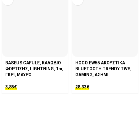
BASEUS CAFULE, ΚΑΛΩΔΙΟ
HOCO EW55 ΑΚΟΥΣΤΙΚΑ
ΦΟΡΤΙΣΗΣ, LIGHTNING, 1m,
BLUETOOTH TRENDY TWS,
ΓΚΡΙ, ΜΑΥΡΟ
GAMING, ΑΣΗΜΙ
3,85
€
28,33
€