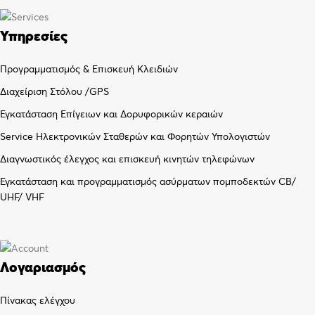
Υπηρεσίες
Προγραμματισμός & Επισκευή Κλειδιών
Διαχείριση Στόλου /GPS
Εγκατάσταση Επίγειων και Δορυφορικών κεραιών
Service Ηλεκτρονικών Σταθερών και Φορητών Υπολογιστών
Διαγνωστικός έλεγχος και επισκευή κινητών τηλεφώνων
Εγκατάσταση και προγραμματισμός ασύρματων πομποδεκτών CB/
UHF/ VHF
Λογαριασμός
Πίνακας ελέγχου