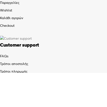
Παραγγελίες
Wishlist
Καλάθι αγορών
Checkout
Customer support
FAQs
Τρόποι αποστολής
Τρόποι πληρωμής
Πολιτική επιστροφών
Όροι χρήσης
Προσωπικά δεδομένα (GDPR)