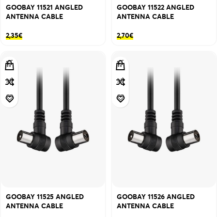
GOOBAY 11521 ANGLED
GOOBAY 11522 ANGLED
ANTENNA CABLE
ANTENNA CABLE
2,35
€
2,70
€
GOOBAY 11525 ANGLED
GOOBAY 11526 ANGLED
ANTENNA CABLE
ANTENNA CABLE