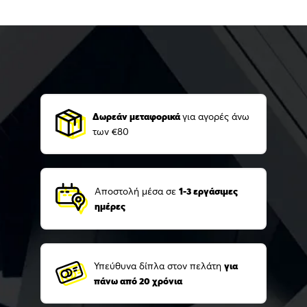
Δωρεάν μεταφορικά
για αγορές άνω
των €80
Αποστολή μέσα σε
1-3 εργάσιμες
ημέρες
Υπεύθυνα δίπλα στον πελάτη
για
πάνω από 20 χρόνια