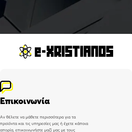
Επικοινωνία
Αν θέλετε να μάθετε περισσότερα για τα
προϊόντα και τις υπηρεσίες μας ή έχετε κάποια
απορία, επικοινωνήστε μαζί μας με τους