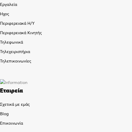
Εργαλεία
Ήχος
Περιφερειακά Η/Υ
Περιφερειακά Κινητής
Τηλεφωνικά
Τηλεχειριστήρια
Τηλεπικοινωνίες
Εταιρεία
Σχετικά με εμάς
Blog
Επικοινωνία