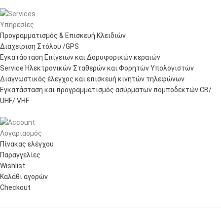
Υπηρεσίες
Προγραμματισμός & Επισκευή Κλειδιών
Διαχείριση Στόλου /GPS
Εγκατάσταση Επίγειων και Δορυφορικών κεραιών
Service Ηλεκτρονικών Σταθερών και Φορητών Υπολογιστών
Διαγνωστικός έλεγχος και επισκευή κινητών τηλεφώνων
Εγκατάσταση και προγραμματισμός ασύρματων πομποδεκτών CB/
UHF/ VHF
Λογαριασμός
Πίνακας ελέγχου
Παραγγελίες
Wishlist
Καλάθι αγορών
Checkout