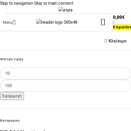
Skip to navigation
Skip to main content
0,00
€
Menu
/
0
προϊόν
Κλείσιμο
Φίλτρο τιμής
Εφαρμογή
Κατηγορίες