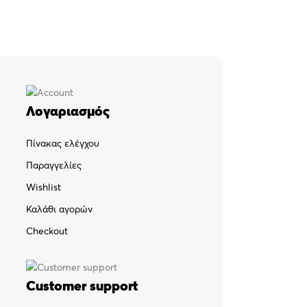
Λογαριασμός
Πίνακας ελέγχου
Παραγγελίες
Wishlist
Καλάθι αγορών
Checkout
Customer support