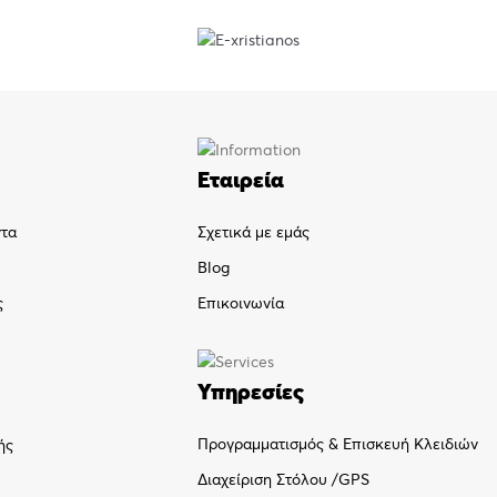
Εταιρεία
ντα
Σχετικά με εμάς
Blog
ς
Επικοινωνία
Υπηρεσίες
Προγραμματισμός & Επισκευή Κλειδιών
ής
Διαχείριση Στόλου /GPS