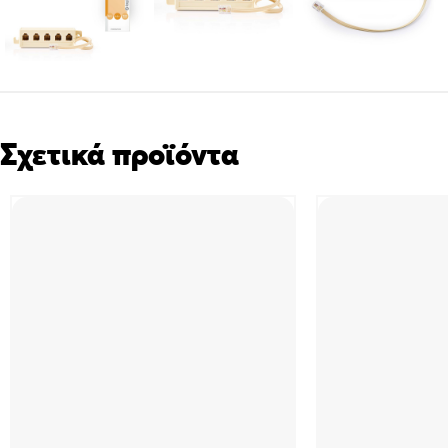
Σχετικά προϊόντα