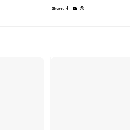
Share: