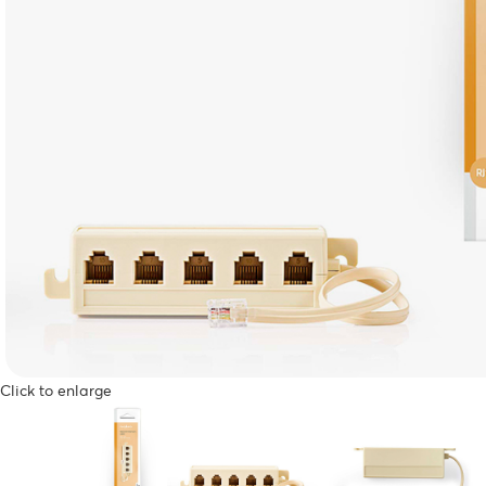
Click to enlarge