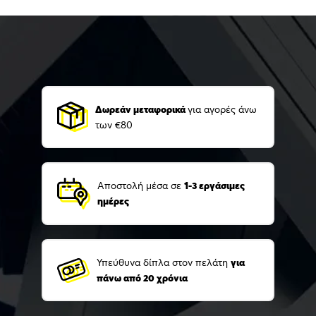
Δωρεάν μεταφορικά
για αγορές άνω
των €80
Αποστολή μέσα σε
1-3 εργάσιμες
ημέρες
Υπεύθυνα δίπλα στον πελάτη
για
πάνω από 20 χρόνια