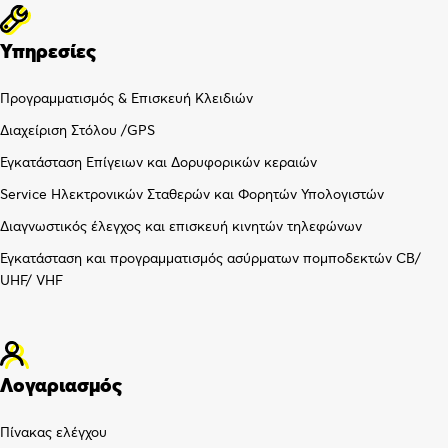
Υπηρεσίες
Προγραμματισμός & Επισκευή Κλειδιών
Διαχείριση Στόλου /GPS
Εγκατάσταση Επίγειων και Δορυφορικών κεραιών
Service Ηλεκτρονικών Σταθερών και Φορητών Υπολογιστών
Διαγνωστικός έλεγχος και επισκευή κινητών τηλεφώνων
Εγκατάσταση και προγραμματισμός ασύρματων πομποδεκτών CB/
UHF/ VHF
Λογαριασμός
Πίνακας ελέγχου