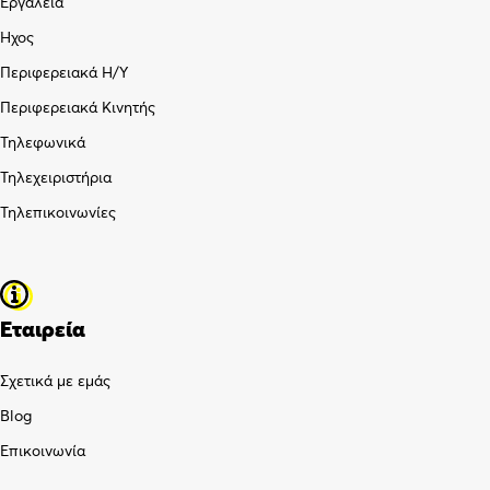
Εργαλεία
Ήχος
Περιφερειακά Η/Υ
Περιφερειακά Κινητής
Τηλεφωνικά
Τηλεχειριστήρια
Τηλεπικοινωνίες
Εταιρεία
Σχετικά με εμάς
Blog
Επικοινωνία