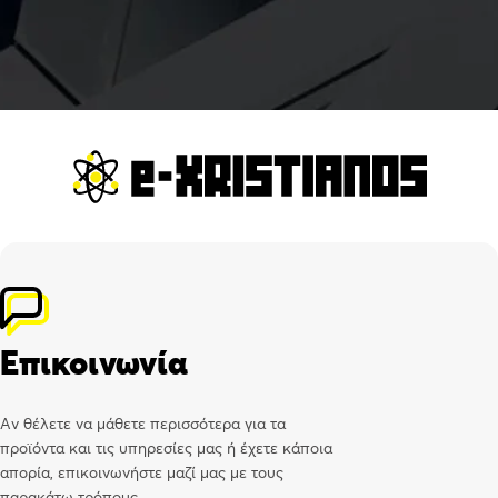
Επικοινωνία
Αν θέλετε να μάθετε περισσότερα για τα
προϊόντα και τις υπηρεσίες μας ή έχετε κάποια
απορία, επικοινωνήστε μαζί μας με τους
παρακάτω τρόπους.