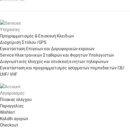
Υπηρεσίες
Προγραμματισμός & Επισκευή Κλειδιών
Διαχείριση Στόλου /GPS
Εγκατάσταση Επίγειων και Δορυφορικών κεραιών
Service Ηλεκτρονικών Σταθερών και Φορητών Υπολογιστών
Διαγνωστικός έλεγχος και επισκευή κινητών τηλεφώνων
Εγκατάσταση και προγραμματισμός ασύρματων πομποδεκτών CB/
UHF/ VHF
Λογαριασμός
Πίνακας ελέγχου
Παραγγελίες
Wishlist
Καλάθι αγορών
Checkout