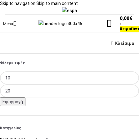
Skip to navigation
Skip to main content
0,00
€
Menu
/
0
προϊόν
Κλείσιμο
Φίλτρο τιμής
Εφαρμογή
Κατηγορίες