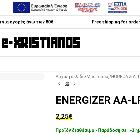
 για αγορές άνω των 80€
Free shipping for orde
Αρχική σελίδα
Μπαταρίες
HORECA & Air
ENERGIZER AA-
2,25
€
Προϊόν διαθέσιμο - Παράδοση σε 1-3 η