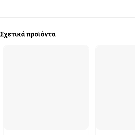
Σχετικά προϊόντα