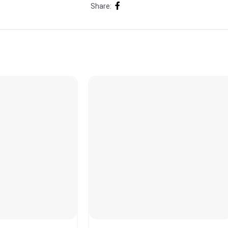
Share: