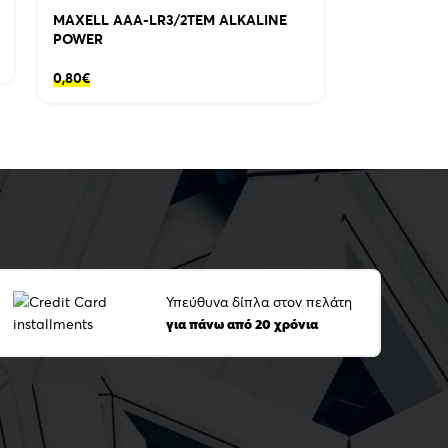
MAXELL AAA-LR3/2TEM ALKALINE
POWER
0,80
€
Υπεύθυνα δίπλα στον πελάτη
για πάνω από 20 χρόνια