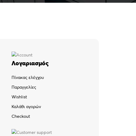
Λογαριασμός
Πίνακας ελέγχου
Παραγγελίες
Wishlist
Καλάθι αγορών
Checkout