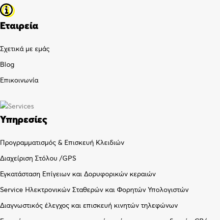
Εταιρεία
Σχετικά με εμάς
Blog
Επικοινωνία
Υπηρεσίες
Προγραμματισμός & Επισκευή Κλειδιών
Διαχείριση Στόλου /GPS
Εγκατάσταση Επίγειων και Δορυφορικών κεραιών
Service Ηλεκτρονικών Σταθερών και Φορητών Υπολογιστών
Διαγνωστικός έλεγχος και επισκευή κινητών τηλεφώνων