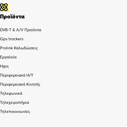
Προϊόντα
DVB-T & A/V Προϊόντα
Gps trackers
Prolink Καλωδιώσεις
Εργαλεία
Ήχος
Περιφερειακά Η/Υ
Περιφερειακά Κινητής
Τηλεφωνικά
Τηλεχειριστήρια
Τηλεπικοινωνίες