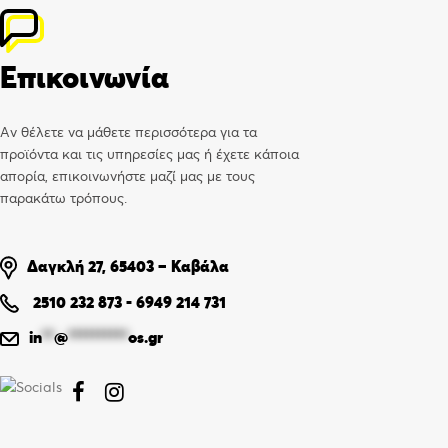
Επικοινωνία
Αν θέλετε να μάθετε περισσότερα για τα
προϊόντα και τις υπηρεσίες μας ή έχετε κάποια
απορία, επικοινωνήστε μαζί μας με τους
παρακάτω τρόπους.
Δαγκλή 27, 65403 – Καβάλα
2510 232 873
-
6949 214 731
in
**
@
**********
os.gr

