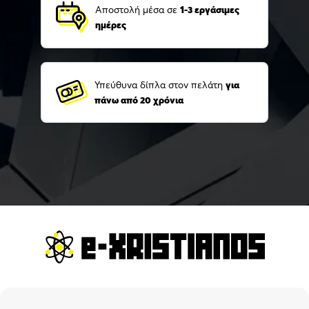
Αποστολή μέσα σε
1-3 εργάσιμες
ημέρες
Υπεύθυνα δίπλα στον πελάτη
για
πάνω από 20 χρόνια