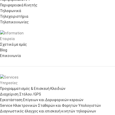
Περιφερειακά Κινητής
Τηλεφωνικά
Τηλεχειριστήρια
Τηλεπικοινωνίες
Εταιρεία
Σχετικά με εμάς
Blog
Επικοινωνία
Υπηρεσίες
Προγραμματισμός & Επισκευή Κλειδιών
Διαχείριση Στόλου /GPS
Εγκατάσταση Επίγειων και Δορυφορικών κεραιών
Service Ηλεκτρονικών Σταθερών και Φορητών Υπολογιστών
Διαγνωστικός έλεγχος και επισκευή κινητών τηλεφώνων