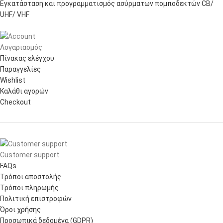
Εγκατάσταση και προγραμματισμός ασύρματων πομποδεκτών CB/
UHF/ VHF
Λογαριασμός
Πίνακας ελέγχου
Παραγγελίες
Wishlist
Καλάθι αγορών
Checkout
Customer support
FAQs
Τρόποι αποστολής
Τρόποι πληρωμής
Πολιτική επιστροφών
Όροι χρήσης
Προσωπικά δεδομένα (GDPR)