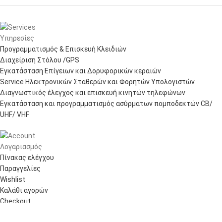
Υπηρεσίες
Προγραμματισμός & Επισκευή Κλειδιών
Διαχείριση Στόλου /GPS
Εγκατάσταση Επίγειων και Δορυφορικών κεραιών
Service Ηλεκτρονικών Σταθερών και Φορητών Υπολογιστών
Διαγνωστικός έλεγχος και επισκευή κινητών τηλεφώνων
Εγκατάσταση και προγραμματισμός ασύρματων πομποδεκτών CB/
UHF/ VHF
Λογαριασμός
Πίνακας ελέγχου
Παραγγελίες
Wishlist
Καλάθι αγορών
Checkout