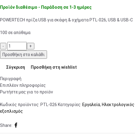
Προϊόν διαθέσιμο - Παράδοση σε 1-3 ημέρες
POWERTECH πρίζα USB για σκάφη & οχήματα PTL-026, USB & USB-C
100 σε απόθεμα
Προσθήκη στο καλάθι
Σύγκριση
Προσθήκη στη wishlist
Περιγραφή
Επιπλέον πληροφορίες
Ρωτήστε μας για το προϊόν
Κωδικός προϊόντος:
PTL-026
Κατηγορίες:
Εργαλεία
,
Ηλεκτρολογικός
εξοπλισμός
Share: