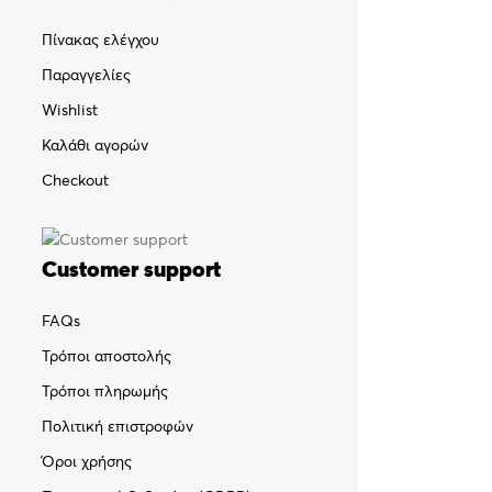
Πίνακας ελέγχου
Παραγγελίες
Wishlist
Καλάθι αγορών
Checkout
Customer support
FAQs
Τρόποι αποστολής
Τρόποι πληρωμής
Πολιτική επιστροφών
Όροι χρήσης