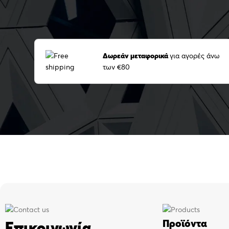
Δωρεάν μεταφορικά
για αγορές άνω
των €80
Προϊόντα
Επικοινωνία