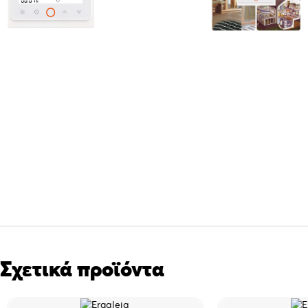
Σχετικά προϊόντα