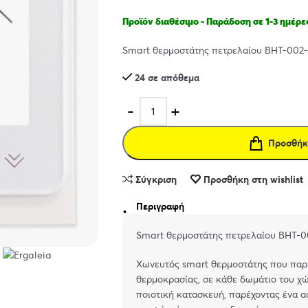
Προϊόν διαθέσιμο - Παράδοση σε 1-3 ημέρε
Smart θερμοστάτης πετρελαίου BHT-002-
24 σε απόθεμα
Προσθήκ
Σύγκριση
Προσθήκη στη wishlist
Περιγραφή
Smart θερμοστάτης πετρελαίου BHT-0
Χωνευτός smart θερμοστάτης που παρέ
θερμοκρασίας, σε κάθε δωμάτιο του χώ
ποιοτική κατασκευή, παρέχοντας ένα α