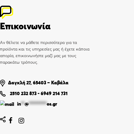
Επικοινωνία
Αν θέλετε να μάθετε περισσότερα για τα
προϊόντα και τις υπηρεσίες μας ή έχετε κάποια
απορία, επικοινωνήστε μαζί μας με τους
παρακάτω τρόπους.
Δαγκλή 27, 65403 – Καβάλα
2510 232 873
-
6949 214 731
in
**
@
**********
os.gr

