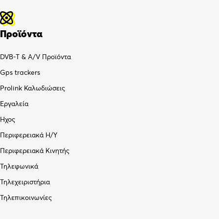
Προϊόντα
DVB-T & A/V Προϊόντα
Gps trackers
Prolink Καλωδιώσεις
Εργαλεία
Ήχος
Περιφερειακά Η/Υ
Περιφερειακά Κινητής
Τηλεφωνικά
Τηλεχειριστήρια
Τηλεπικοινωνίες