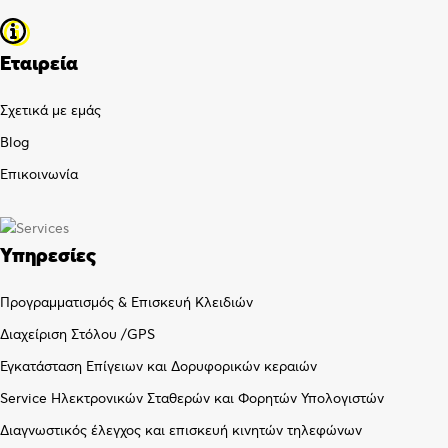
Εταιρεία
Σχετικά με εμάς
Blog
Επικοινωνία
Υπηρεσίες
Προγραμματισμός & Επισκευή Κλειδιών
Διαχείριση Στόλου /GPS
Εγκατάσταση Επίγειων και Δορυφορικών κεραιών
Service Ηλεκτρονικών Σταθερών και Φορητών Υπολογιστών
Διαγνωστικός έλεγχος και επισκευή κινητών τηλεφώνων