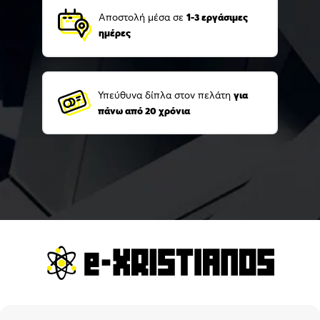
Αποστολή μέσα σε
1-3 εργάσιμες
ημέρες
Υπεύθυνα δίπλα στον πελάτη
για
πάνω από 20 χρόνια