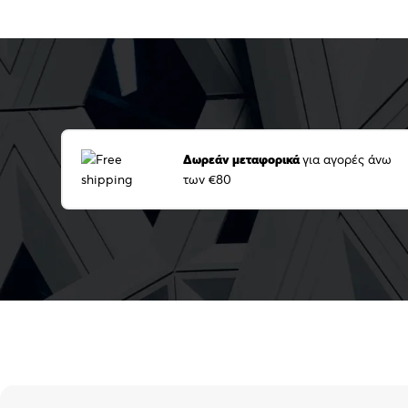
Δωρεάν μεταφορικά
για αγορές άνω
των €80