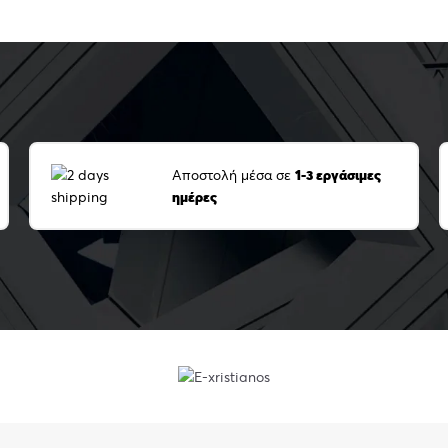
Αποστολή μέσα σε
1-3 εργάσιμες
ημέρες