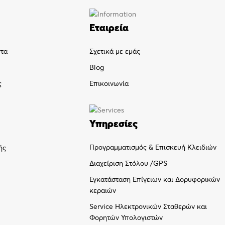
Εταιρεία
ντα
Σχετικά με εμάς
Blog
ς
Επικοινωνία
Υπηρεσίες
Προγραμματισμός & Επισκευή Κλειδιών
ής
Διαχείριση Στόλου /GPS
Εγκατάσταση Επίγειων και Δορυφορικών
κεραιών
Service Ηλεκτρονικών Σταθερών και
Φορητών Υπολογιστών