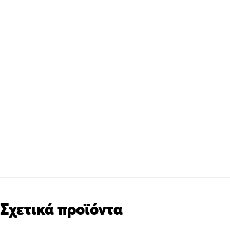
Σχετικά προϊόντα