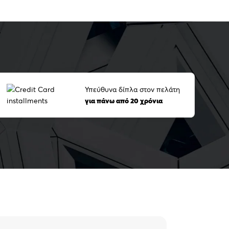
Υπεύθυνα δίπλα στον πελάτη
για πάνω από 20 χρόνια