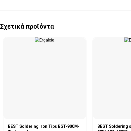
Σχετικά προϊόντα
BEST Soldering Iron Tips BST-900M-
BEST Soldering s