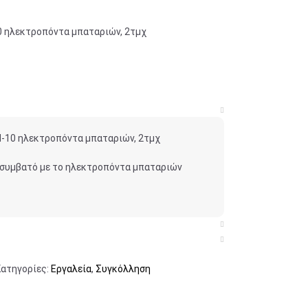
0 ηλεκτροπόντα μπαταριών, 2τμχ
M-10 ηλεκτροπόντα μπαταριών, 2τμχ
 συμβατό με το ηλεκτροπόντα μπαταριών
Κατηγορίες:
Εργαλεία
,
Συγκόλληση