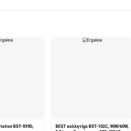
tation BST-939D,
BEST κολλητήρι BST-102C, 90W/60W,