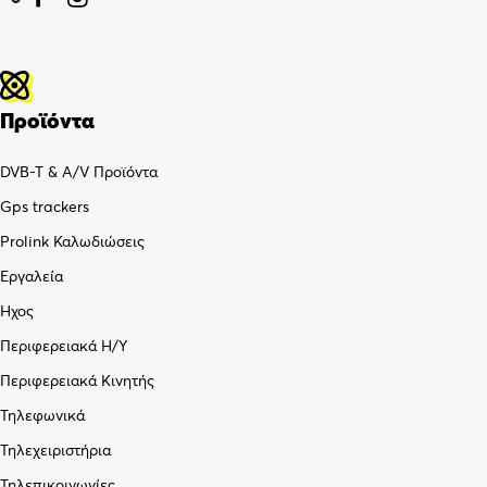
Προϊόντα
DVB-T & A/V Προϊόντα
Gps trackers
Prolink Καλωδιώσεις
Εργαλεία
Ήχος
Περιφερειακά Η/Υ
Περιφερειακά Κινητής
Τηλεφωνικά
Τηλεχειριστήρια
Τηλεπικοινωνίες