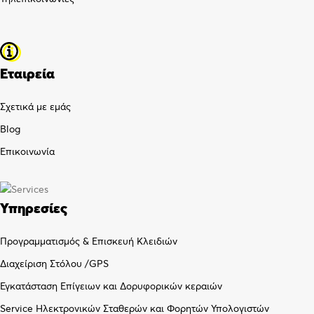
Εταιρεία
Σχετικά με εμάς
Blog
Επικοινωνία
Υπηρεσίες
Προγραμματισμός & Επισκευή Κλειδιών
Διαχείριση Στόλου /GPS
Εγκατάσταση Επίγειων και Δορυφορικών κεραιών
Service Ηλεκτρονικών Σταθερών και Φορητών Υπολογιστών