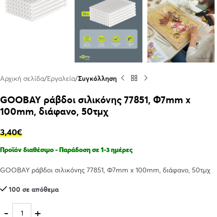
Αρχική σελίδα
Εργαλεία
Συγκόλληση
GOOBAY ράβδοι σιλικόνης 77851, Φ7mm x
100mm, διάφανο, 50τμχ
3,40
€
Προϊόν διαθέσιμο - Παράδοση σε 1-3 ημέρες
GOOBAY ράβδοι σιλικόνης 77851, Φ7mm x 100mm, διάφανο, 50τμχ
100 σε απόθεμα