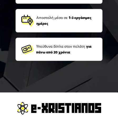
Αποστολή μέσα σε
1-3 εργάσιμες
ημέρες
Υπεύθυνα δίπλα στον πελάτη
για
πάνω από 20 χρόνια