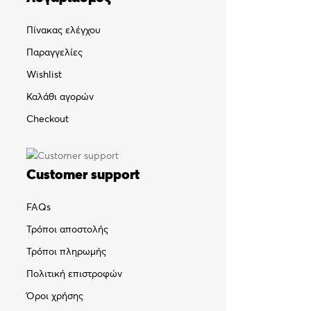
Πίνακας ελέγχου
Παραγγελίες
Wishlist
Καλάθι αγορών
Checkout
Customer support
FAQs
Τρόποι αποστολής
Τρόποι πληρωμής
Πολιτική επιστροφών
Όροι χρήσης