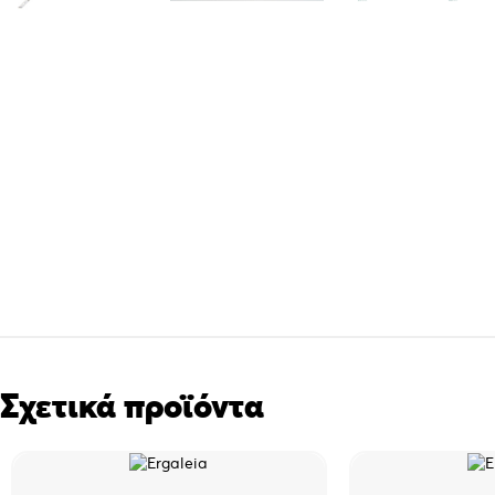
Σχετικά προϊόντα