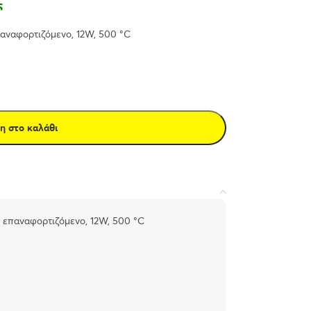
ς
αναφορτιζόμενο, 12W, 500 °C
η στο καλάθι
 επαναφορτιζόμενο, 12W, 500 °C