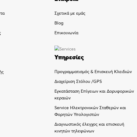
ντα
Σχετικά με εμάς
Blog
ς
Επικοινωνία
Υπηρεσίες
Προγραμματισμός & Επισκευή Κλειδιών
ής
Διαχείριση Στόλου /GPS
Εγκατάσταση Επίγειων και Δορυφορικών
κεραιών
Service Ηλεκτρονικών Σταθερών και
Φορητών Υπολογιστών
Διαγνωστικός έλεγχος και επισκευή
κινητών τηλεφώνων