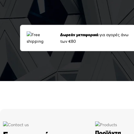
Δωρεάν μεταφορικά
για αγορές άνω
των €80
Προϊόντα