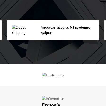
Αποστολή μέσα σε
1-3 εργάσιμες
ημέρες
Εταιρεία