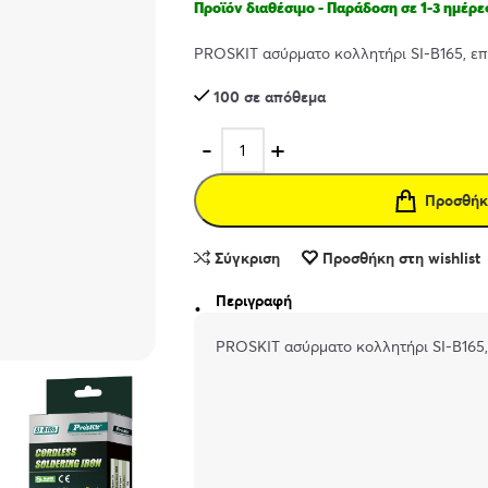
Προϊόν διαθέσιμο - Παράδοση σε 1-3 ημέρε
PROSKIT ασύρματο κολλητήρι SI-B165, επ
100 σε απόθεμα
Προσθήκ
Σύγκριση
Προσθήκη στη wishlist
Περιγραφή
PROSKIT ασύρματο κολλητήρι SI-B165,