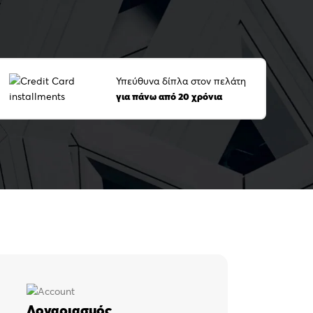
Υπεύθυνα δίπλα στον πελάτη
για πάνω από 20 χρόνια
Λογαριασμός